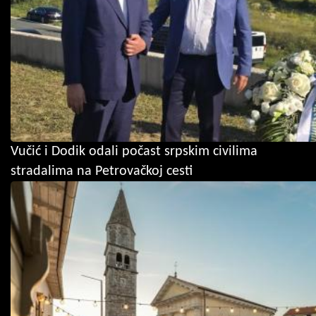
Vučić i Dodik odali počast srpskim civilima
stradalima na Petrovačkoj cesti