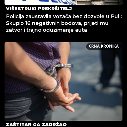
VIŠESTRUKI PREKRŠITELJ
Policija zaustavila vozača bez dozvole u Puli:
Skupio 16 negativnih bodova, prijeti mu
zatvor i trajno oduzimanje auta
CRNA KRONIKA
ZAŠTITAR GA ZADRŽAO