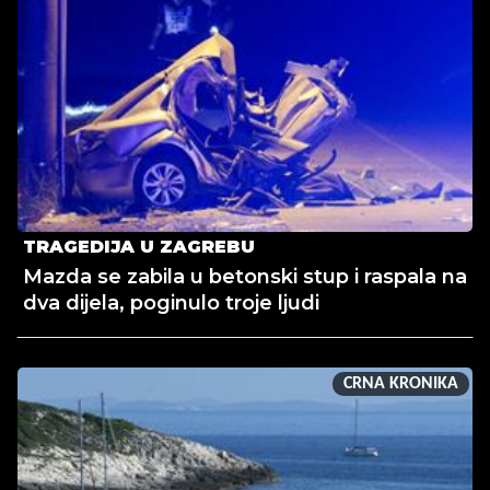
TRAGEDIJA U ZAGREBU
Mazda se zabila u betonski stup i raspala na
dva dijela, poginulo troje ljudi
CRNA KRONIKA