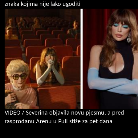
znaka kojima nije lako ugoditi
VIDEO / Severina objavila novu pjesmu, a pred
rasprodanu Arenu u Puli stiže za pet dana