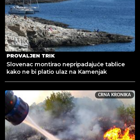
PROVALJEN TRIK
Slovenac montirao nepripadajuće tablice
kako ne bi platio ulaz na Kamenjak
CRNA KRONIKA