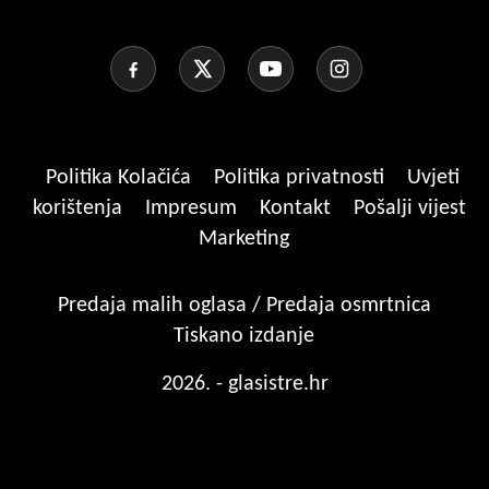
Politika Kolačića
Politika privatnosti
Uvjeti
korištenja
Impresum
Kontakt
Pošalji vijest
Marketing
Predaja malih oglasa / Predaja osmrtnica
Tiskano izdanje
2026. - glasistre.hr