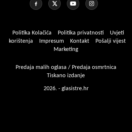
Politika Kolačića
Politika privatnosti
Uvjeti
korištenja
Impresum
Kontakt
Pošalji vijest
Marketing
Predaja malih oglasa / Predaja osmrtnica
Tiskano izdanje
2026. - glasistre.hr