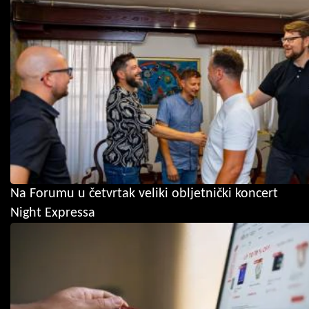
Na Forumu u četvrtak veliki obljetnički koncert
Night Expressa