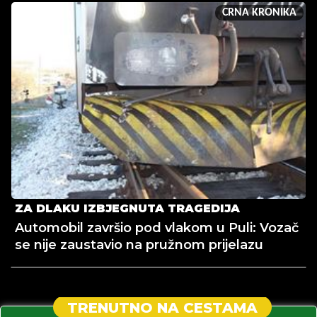
CRNA KRONIKA
ZA DLAKU IZBJEGNUTA TRAGEDIJA
Automobil završio pod vlakom u Puli: Vozač
se nije zaustavio na pružnom prijelazu
TRENUTNO NA CESTAMA