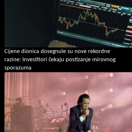
Cijene dionica dosegnule su nove rekordne
razine: Investitori čekaju postizanje mirovnog
sporazuma