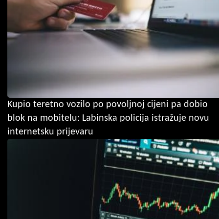
Kupio teretno vozilo po povoljnoj cijeni pa dobio
blok na mobitelu: Labinska policija istražuje novu
internetsku prijevaru