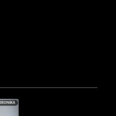
KRONIKA