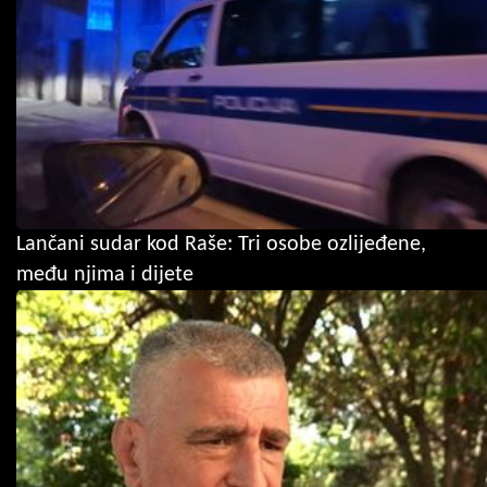
Lančani sudar kod Raše: Tri osobe ozlijeđene,
među njima i dijete