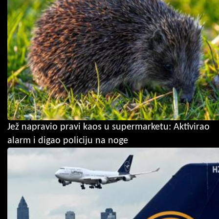
Jež napravio pravi kaos u supermarketu: Aktivirao
alarm i digao policiju na noge