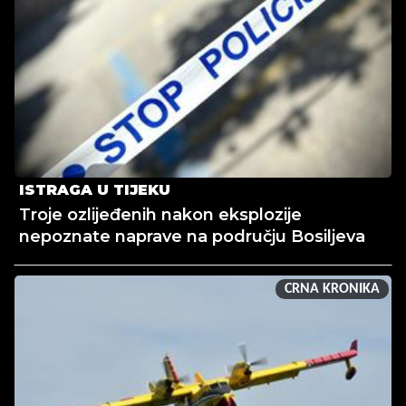
ISTRAGA U TIJEKU
Troje ozlijeđenih nakon eksplozije
nepoznate naprave na području Bosiljeva
CRNA KRONIKA