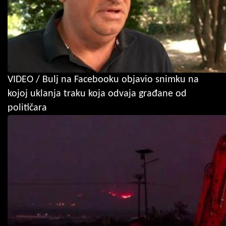
VIDEO / Bulj na Facebooku objavio snimku na
kojoj uklanja traku koja odvaja građane od
političara