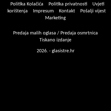
Politika Kolačića
Politika privatnosti
Uvjeti
korištenja
Impresum
Kontakt
Pošalji vijest
Marketing
Predaja malih oglasa / Predaja osmrtnica
Tiskano izdanje
2026. - glasistre.hr