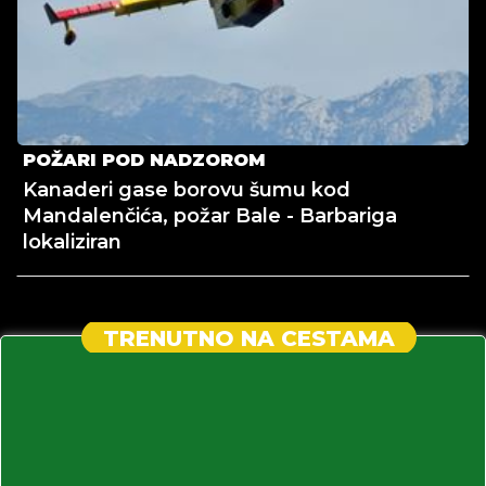
POŽARI POD NADZOROM
Kanaderi gase borovu šumu kod
Mandalenčića, požar Bale - Barbariga
lokaliziran
TRENUTNO NA CESTAMA