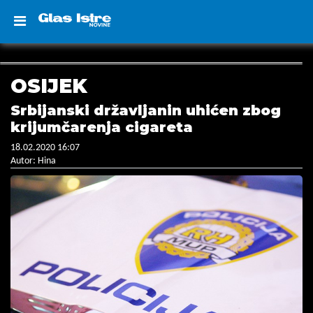
OSIJEK
Srbijanski državljanin uhićen zbog
krijumčarenja cigareta
18.02.2020 16:07
Autor: Hina