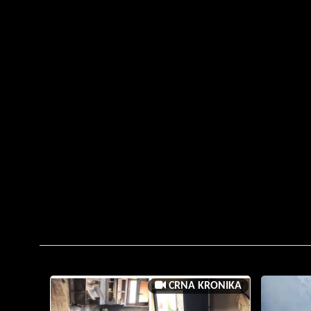
CRNA KRONIKA