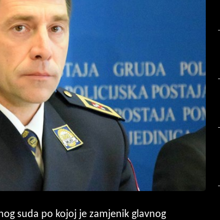
nog suda po kojoj je zamjenik glavnog