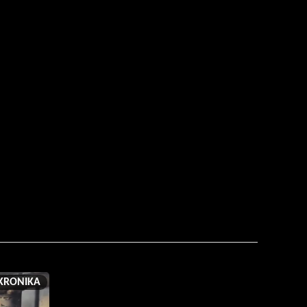
KRONIKA