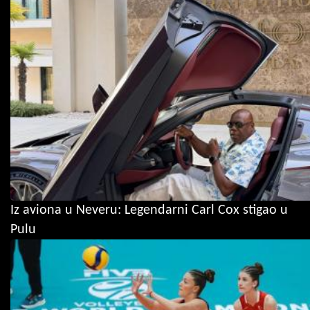
Iz aviona u Neveru: Legendarni Carl Cox stigao u
Pulu