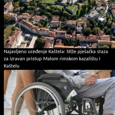
Najavljeno uređenje Kaštela: Stiže pješačka staza
za izravan pristup Malom rimskom kazalištu i
Kaštelu