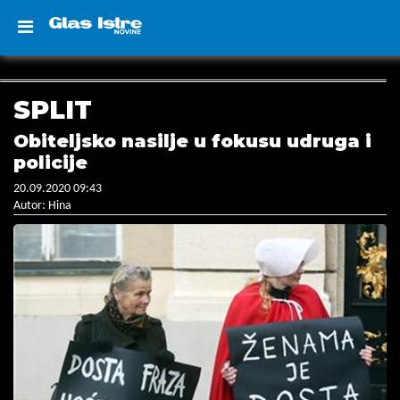
SPLIT
Obiteljsko nasilje u fokusu udruga i
policije
20.09.2020 09:43
Autor: Hina