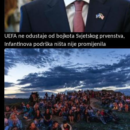
UEFA ne odustaje od bojkota Svjetskog prvenstva,
Infantinova podrška ništa nije promijenila