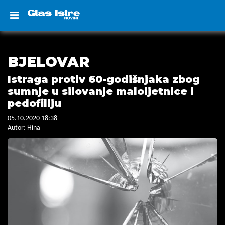
BJELOVAR
Istraga protiv 60-godišnjaka zbog
sumnje u silovanje maloljetnice i
pedofiliju
05.10.2020 18:38
Autor: Hina