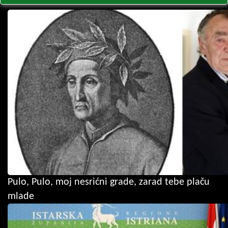
Pulo, Pulo, moj nesrićni grade, zarad tebe plaču
mlade