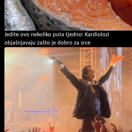
Jedite ovo nekoliko puta tjedno: Kardiolozi
objašnjavaju zašto je dobro za srce