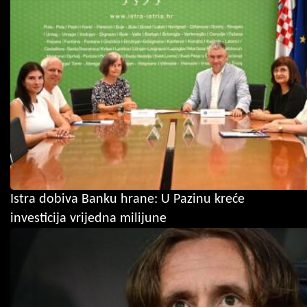
Istra dobiva Banku hrane: U Pazinu kreće
investicija vrijedna milijune