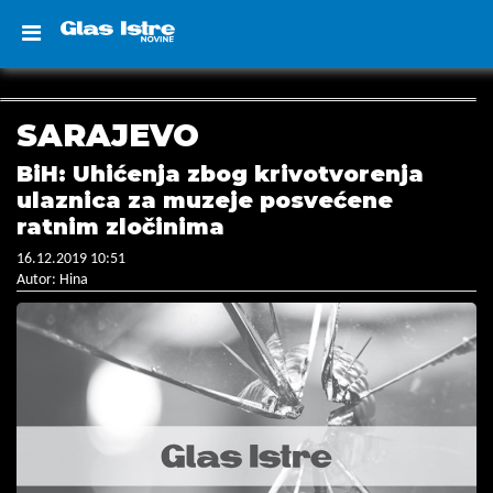
SARAJEVO
BiH: Uhićenja zbog krivotvorenja
ulaznica za muzeje posvećene
ratnim zločinima
16.12.2019 10:51
Autor: Hina