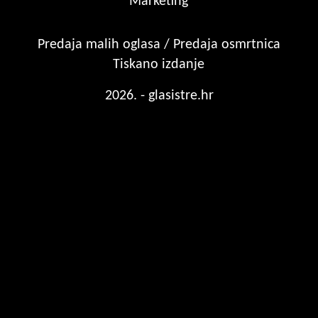
Marketing
Predaja malih oglasa / Predaja osmrtnica
Tiskano izdanje
2026. - glasistre.hr