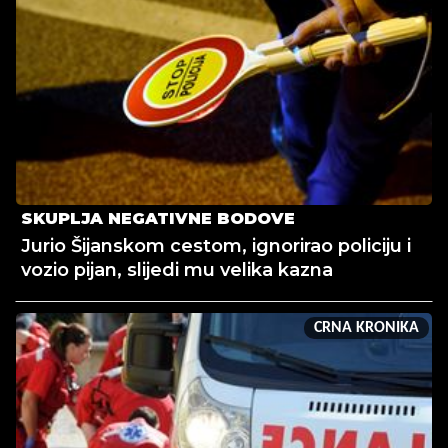
SKUPLJA NEGATIVNE BODOVE
Jurio Šijanskom cestom, ignorirao policiju i
vozio pijan, slijedi mu velika kazna
CRNA KRONIKA