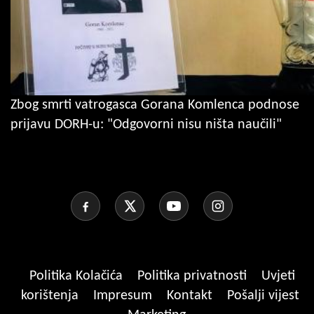
Zbog smrti vatrogasca Gorana Komlenca podnose
prijavu DORH-u: "Odgovorni nisu ništa naučili"
Politika Kolačića
Politika privatnosti
Uvjeti
korištenja
Impresum
Kontakt
Pošalji vijest