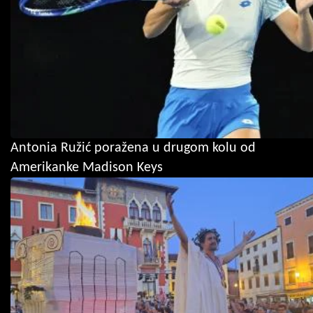
Antonia Ružić poražena u drugom kolu od
Amerikanke Madison Keys