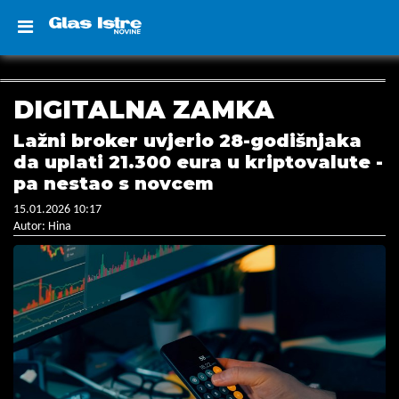
DIGITALNA ZAMKA
Lažni broker uvjerio 28-godišnjaka
da uplati 21.300 eura u kriptovalute -
pa nestao s novcem
15.01.2026 10:17
Autor: Hina