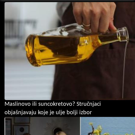
Maslinovo ili suncokretovo? Stručnjaci
objašnjavaju koje je ulje bolji izbor