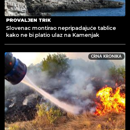
PROVALJEN TRIK
Slovenac montirao nepripadajuće tablice
kako ne bi platio ulaz na Kamenjak
CRNA KRONIKA