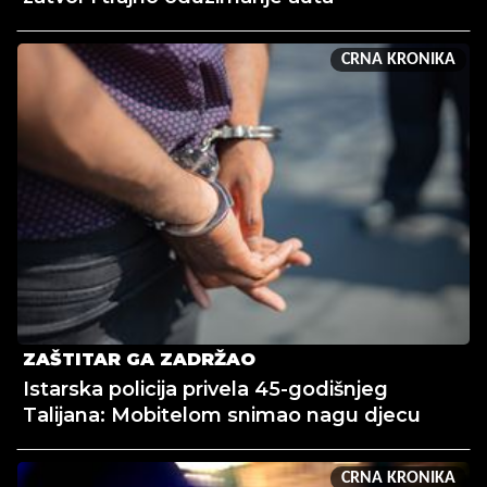
CRNA KRONIKA
ZAŠTITAR GA ZADRŽAO
Istarska policija privela 45-godišnjeg
Talijana: Mobitelom snimao nagu djecu
CRNA KRONIKA