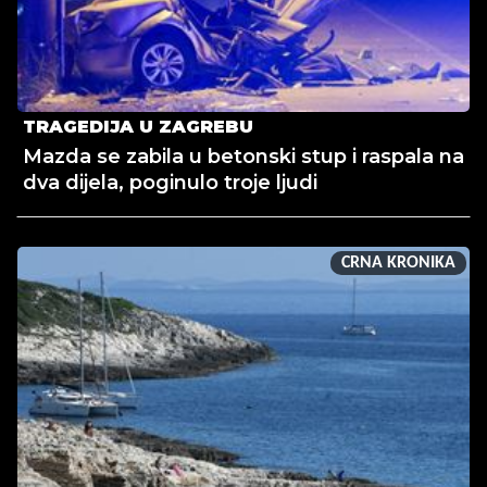
TRAGEDIJA U ZAGREBU
Mazda se zabila u betonski stup i raspala na
dva dijela, poginulo troje ljudi
CRNA KRONIKA