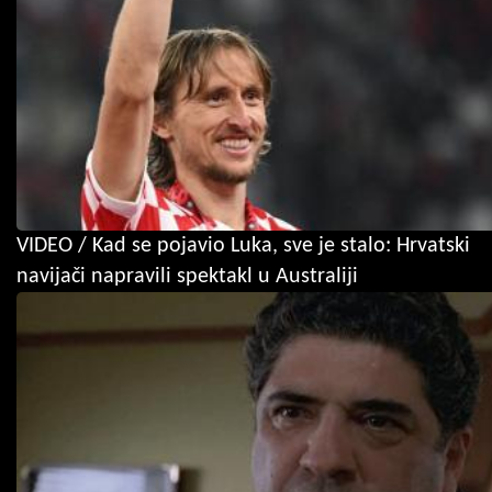
VIDEO / Kad se pojavio Luka, sve je stalo: Hrvatski
navijači napravili spektakl u Australiji