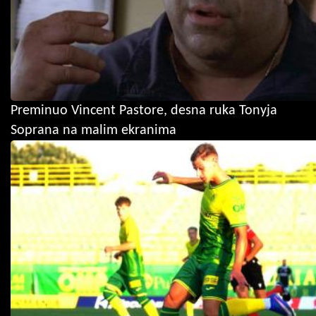
Preminuo Vincent Pastore, desna ruka Tonyja
Soprana na malim ekranima