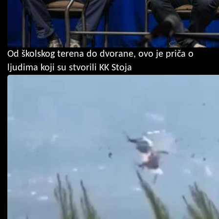
Od školskog terena do dvorane, ovo je priča o
ljudima koji su stvorili KK Stoja