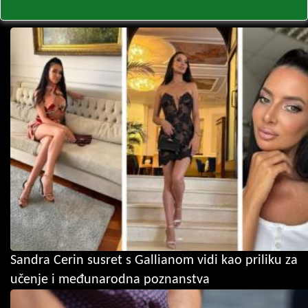
Sandra Cerin susret s Gallianom vidi kao priliku za
učenje i međunarodna poznanstva