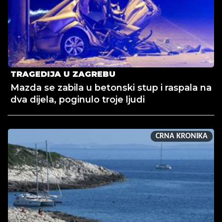
TRAGEDIJA U ZAGREBU
Mazda se zabila u betonski stup i raspala na
dva dijela, poginulo troje ljudi
CRNA KRONIKA