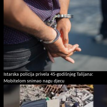
Istarska policija privela 45-godišnjeg Talijana:
Mobitelom snimao nagu djecu