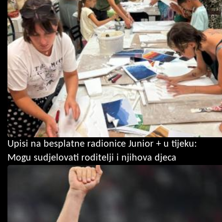
Upisi na besplatne radionice Junior + u tijeku:
Mogu sudjelovati roditelji i njihova djeca