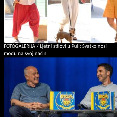
FOTOGALERIJA / Ljetni stilovi u Puli: Svatko nosi
modu na svoj način