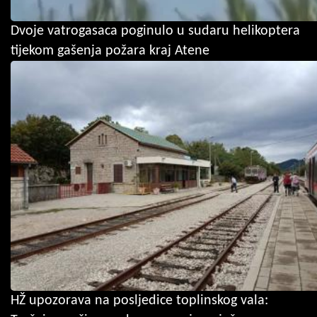
Dvoje vatrogasaca poginulo u sudaru helikoptera
tijekom gašenja požara kraj Atene
HŽ upozorava na posljedice toplinskog vala: