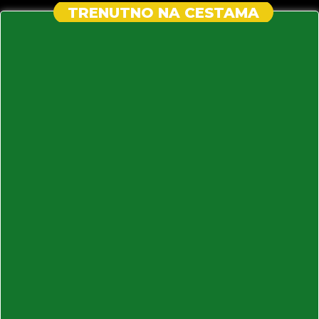
TRENUTNO NA CESTAMA