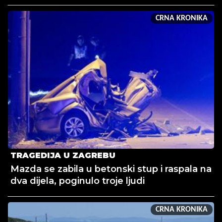
CRNA KRONIKA
TRAGEDIJA U ZAGREBU
Mazda se zabila u betonski stup i raspala na
dva dijela, poginulo troje ljudi
CRNA KRONIKA