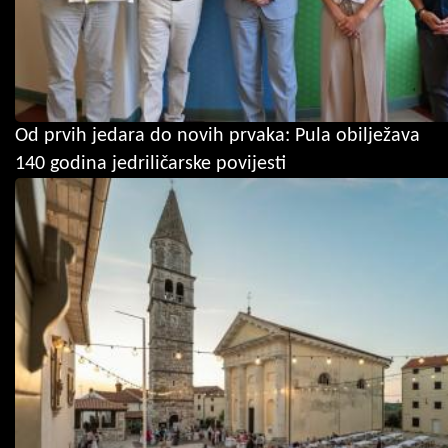
Od prvih jedara do novih prvaka: Pula obilježava
140 godina jedriličarske povijesti