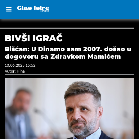
BIVŠI IGRAČ
Bišćan: U Dinamo sam 2007. došao u
dogovoru sa Zdravkom Mamićem
10.06.2025 15:52
Autor: Hina