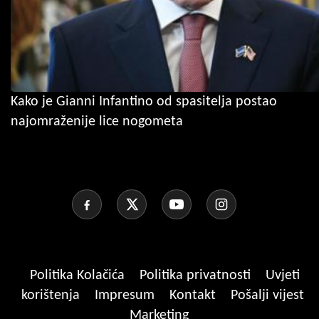
Kako je Gianni Infantino od spasitelja postao
najomraženije lice nogometa
Politika Kolačića
Politika privatnosti
Uvjeti
korištenja
Impresum
Kontakt
Pošalji vijest
Marketing