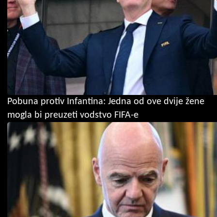
Pobuna protiv Infantina: Jedna od ove dvije žene
mogla bi preuzeti vodstvo FIFA-e