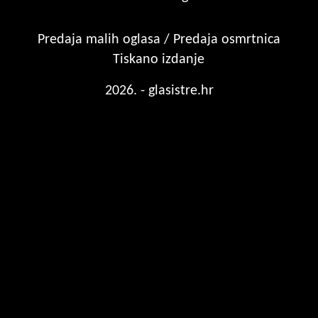
Predaja malih oglasa / Predaja osmrtnica
Tiskano izdanje
2026. - glasistre.hr