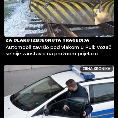
ZA DLAKU IZBJEGNUTA TRAGEDIJA
Automobil završio pod vlakom u Puli: Vozač
se nije zaustavio na pružnom prijelazu
CRNA KRONIKA