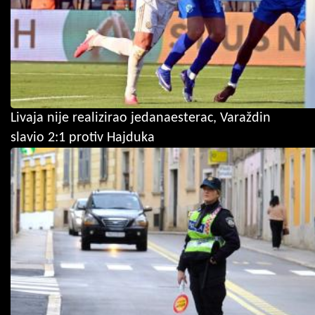
Livaja nije realizirao jedanaesterac, Varaždin
slavio 2:1 protiv Hajduka