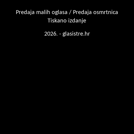
Predaja malih oglasa / Predaja osmrtnica
Tiskano izdanje
2026. - glasistre.hr