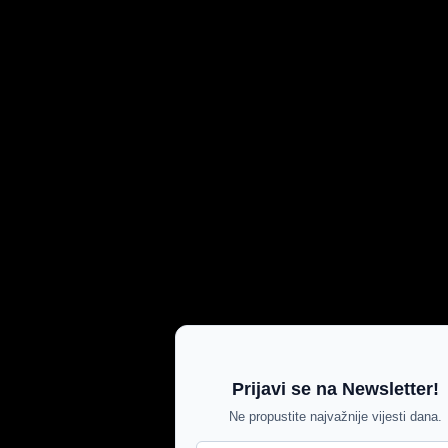
Prijavi se na Newsletter!
Ne propustite najvažnije vijesti dana.