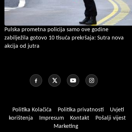
Pulska prometna policija samo ove godine
zabilježila gotovo 10 tisuća prekršaja: Sutra nova
akcija od jutra
Politika Kolačića
Politika privatnosti
Uvjeti
korištenja
Impresum
Kontakt
Pošalji vijest
Marketing