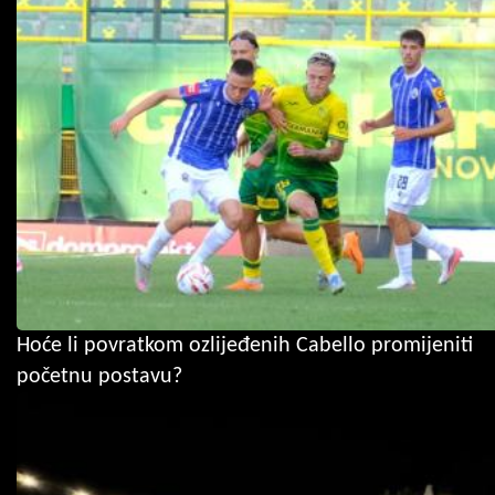
Hoće li povratkom ozlijeđenih Cabello promijeniti
početnu postavu?