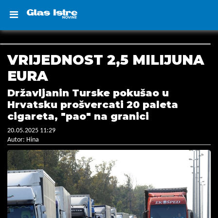
VRIJEDNOST 2,5 MILIJUNA
EURA
Državljanin Turske pokušao u
Hrvatsku prošvercati 20 paleta
cigareta, "pao" na granici
20.05.2025 11:29
Autor: Hina