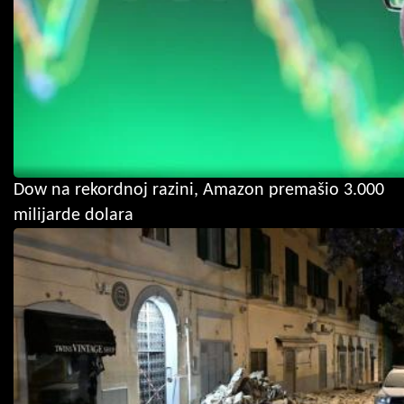
Dow na rekordnoj razini, Amazon premašio 3.000
milijarde dolara