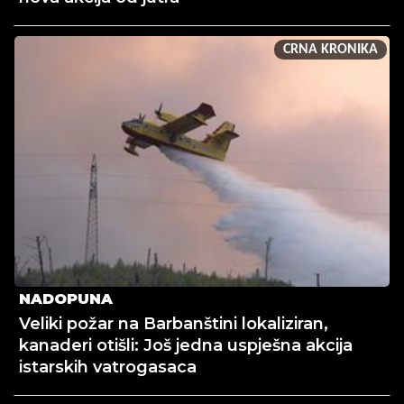
CRNA KRONIKA
NADOPUNA
Veliki požar na Barbanštini lokaliziran,
kanaderi otišli: Još jedna uspješna akcija
istarskih vatrogasaca