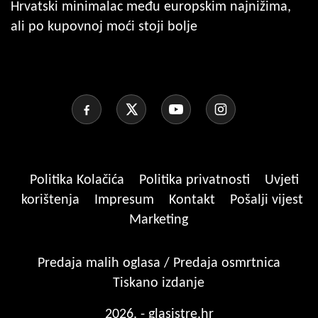
Hrvatski minimalac među europskim najnižima,
ali po kupovnoj moći stoji bolje
Politika Kolačića
Politika privatnosti
Uvjeti
korištenja
Impresum
Kontakt
Pošalji vijest
Marketing
Predaja malih oglasa / Predaja osmrtnica
Tiskano izdanje
2026. - glasistre.hr