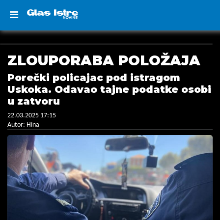
ZLOUPORABA POLOŽAJA
Porečki policajac pod istragom
Uskoka. Odavao tajne podatke osobi
u zatvoru
22.03.2025 17:15
Autor: Hina