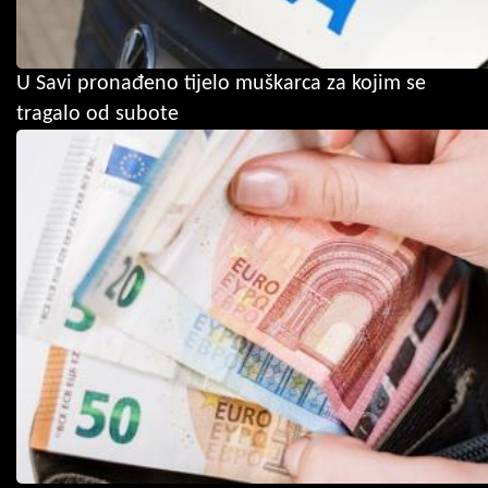
U Savi pronađeno tijelo muškarca za kojim se
tragalo od subote