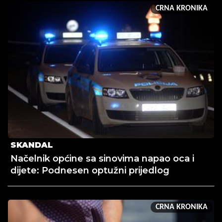
CRNA KRONIKA
SKANDAL
Načelnik općine sa sinovima napao oca i
dijete: Podnesen optužni prijedlog
CRNA KRONIKA