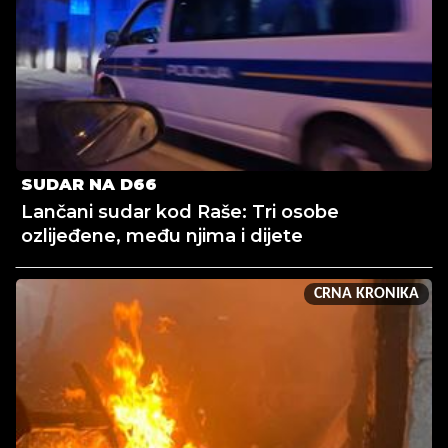
SUDAR NA D66
Lančani sudar kod Raše: Tri osobe
ozlijeđene, među njima i dijete
CRNA KRONIKA