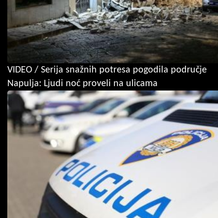
VIDEO / Serija snažnih potresa pogodila područje
Napulja: Ljudi noć proveli na ulicama