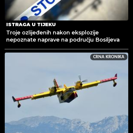
ISTRAGA U TIJEKU
Troje ozlijeđenih nakon eksplozije
nepoznate naprave na području Bosiljeva
CRNA KRONIKA