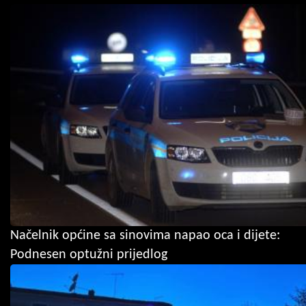
Načelnik općine sa sinovima napao oca i dijete:
Podnesen optužni prijedlog