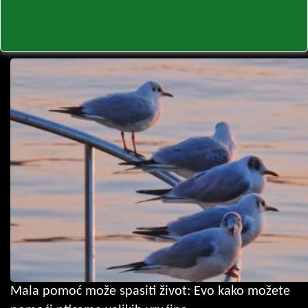
Mala pomoć može spasiti život: Evo kako možete