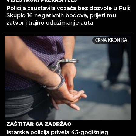
Policija zaustavila vozača bez dozvole u Puli:
Skupio 16 negativnih bodova, prijeti mu
zatvor i trajno oduzimanje auta
CRNA KRONIKA
ZAŠTITAR GA ZADRŽAO
Istarska policija privela 45-godišnjeg