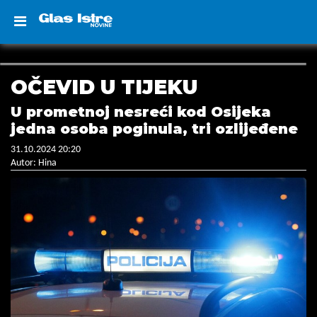
OČEVID U TIJEKU
U prometnoj nesreći kod Osijeka
jedna osoba poginula, tri ozlijeđene
31.10.2024 20:20
Autor: Hina