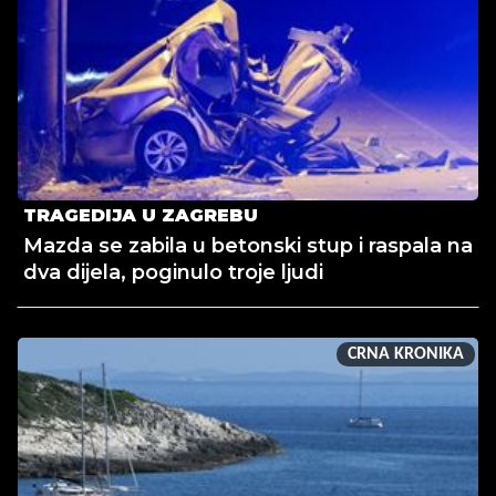
TRAGEDIJA U ZAGREBU
Mazda se zabila u betonski stup i raspala na
dva dijela, poginulo troje ljudi
CRNA KRONIKA