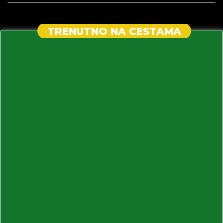
TRENUTNO NA CESTAMA