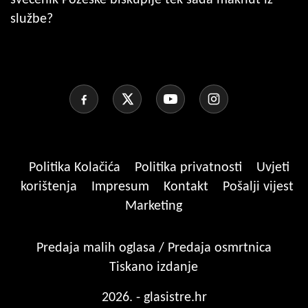
službe?
Politika Kolačića
Politika privatnosti
Uvjeti
korištenja
Impresum
Kontakt
Pošalji vijest
Marketing
Predaja malih oglasa / Predaja osmrtnica
Tiskano izdanje
2026. - glasistre.hr