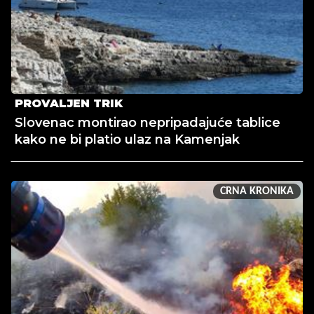
PROVALJEN TRIK
Slovenac montirao nepripadajuće tablice
kako ne bi platio ulaz na Kamenjak
CRNA KRONIKA