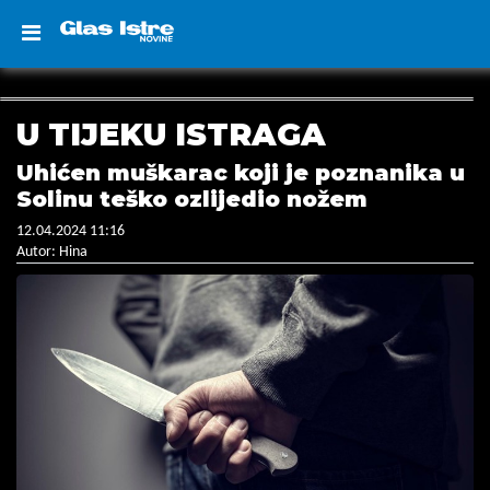
U TIJEKU ISTRAGA
Uhićen muškarac koji je poznanika u
Solinu teško ozlijedio nožem
12.04.2024 11:16
Autor: Hina