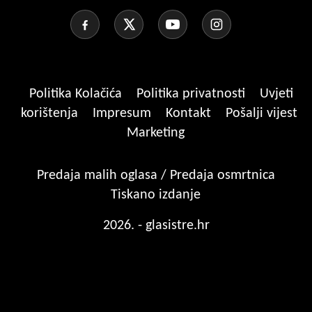
Politika Kolačića
Politika privatnosti
Uvjeti
korištenja
Impresum
Kontakt
Pošalji vijest
Marketing
Predaja malih oglasa / Predaja osmrtnica
Tiskano izdanje
2026. - glasistre.hr