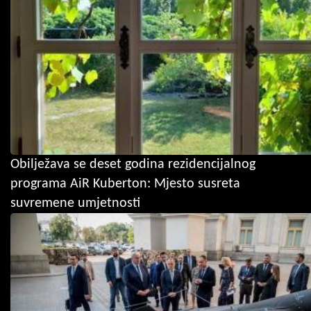
Obilježava se deset godina rezidencijalnog
programa AiR Kuberton: Mjesto susreta
suvremene umjetnosti