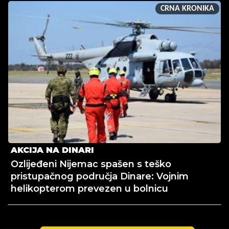
CRNA KRONIKA
AKCIJA NA DINARI
Ozlijeđeni Nijemac spašen s teško
pristupačnog područja Dinare: Vojnim
helikopterom prevezen u bolnicu