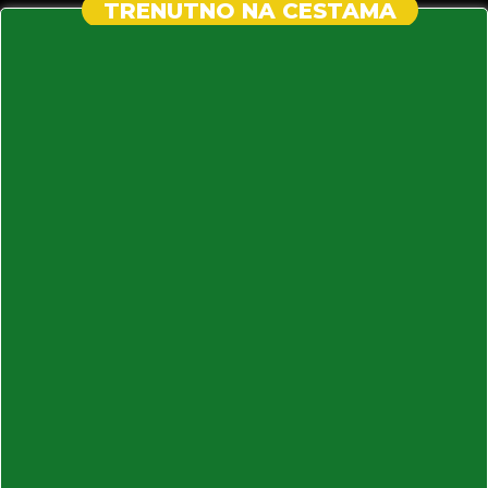
TRENUTNO NA CESTAMA