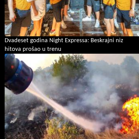
Dvadeset godina Night Expressa: Beskrajni niz
hitova prošao u trenu