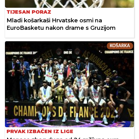
TIJESAN PORAZ
Mladi košarkaši Hrvatske osmi na
EuroBasketu nakon drame s Gruzijom
KOŠARKA
PRVAK IZBAČEN IZ LIGE