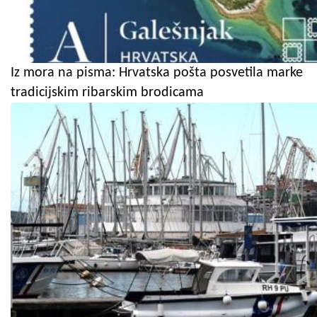
Iz mora na pisma: Hrvatska pošta posvetila marke
tradicijskim ribarskim brodicama