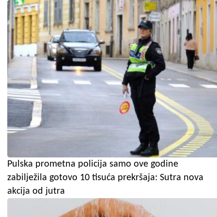
Pulska prometna policija samo ove godine
zabilježila gotovo 10 tisuća prekršaja: Sutra nova
akcija od jutra