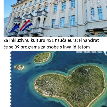
Za inkluzivnu kulturu 431 tisuća eura: Financirat
će se 39 programa za osobe s invaliditetom