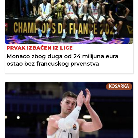
PRVAK IZBAČEN IZ LIGE
Monaco zbog duga od 24 milijuna eura
ostao bez francuskog prvenstva
KOŠARKA