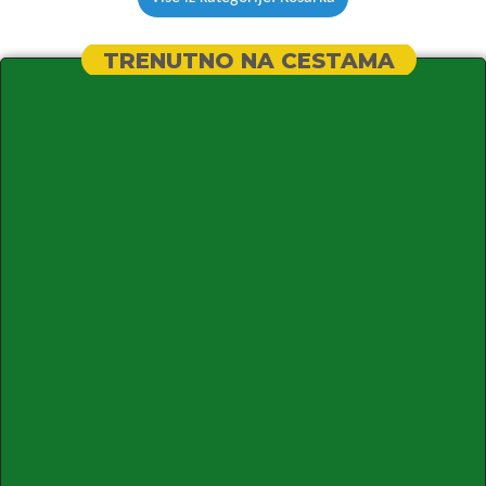
TRENUTNO NA CESTAMA