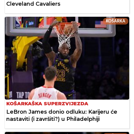
Cleveland Cavaliers
KOŠARKA
KOŠARKAŠKA SUPERZVIJEZDA
LeBron James donio odluku: Karijeru će
nastaviti (i završiti?) u Philadelphiji