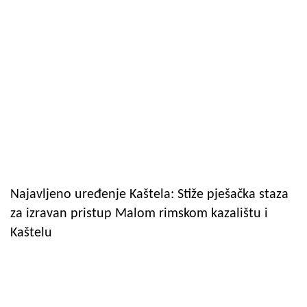
Najavljeno uređenje Kaštela: Stiže pješačka staza
za izravan pristup Malom rimskom kazalištu i
Kaštelu