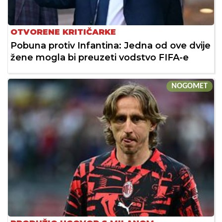
OTVORENE KRITIČARKE
Pobuna protiv Infantina: Jedna od ove dvije
žene mogla bi preuzeti vodstvo FIFA-e
NOGOMET