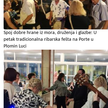
Spoj dobre hrane iz mora, druženja i glazbe: U
petak tradicionalna ribarska fešta na Porte u
Plomin Luci