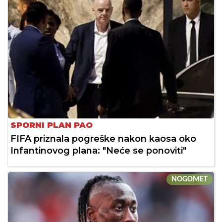
SPORNI PLAN PAO
FIFA priznala pogreške nakon kaosa oko
Infantinovog plana: "Neće se ponoviti"
NOGOMET