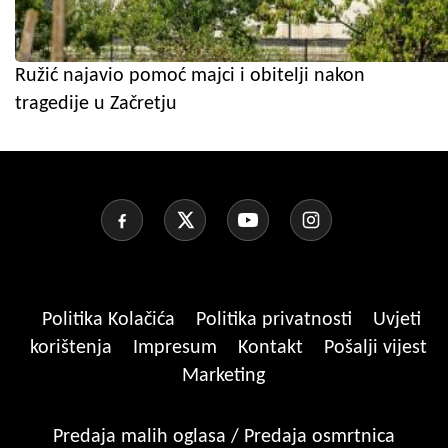
Ružić najavio pomoć majci i obitelji nakon
tragedije u Začretju
Politika Kolačića
Politika privatnosti
Uvjeti
korištenja
Impresum
Kontakt
Pošalji vijest
Marketing
Predaja malih oglasa / Predaja osmrtnica