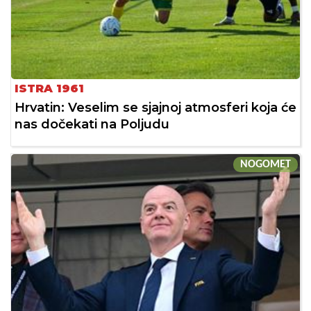
ISTRA 1961
Hrvatin: Veselim se sjajnoj atmosferi koja će
nas dočekati na Poljudu
NOGOMET