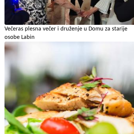
Večeras plesna večer i druženje u Domu za starije
osobe Labin