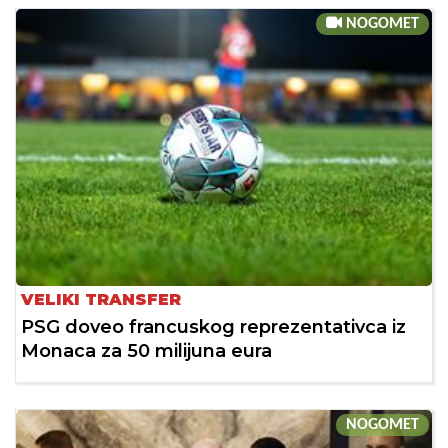
NOGOMET
VELIKI TRANSFER
PSG doveo francuskog reprezentativca iz
Monaca za 50 milijuna eura
NOGOMET