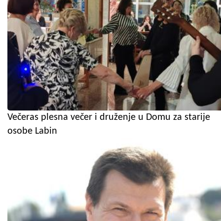
Večeras plesna večer i druženje u Domu za starije
osobe Labin