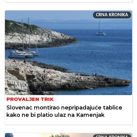
CRNA KRONIKA
PROVALJEN TRIK
Slovenac montirao nepripadajuće tablice
kako ne bi platio ulaz na Kamenjak