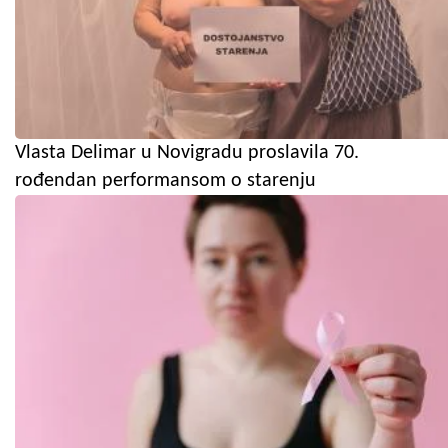
Vlasta Delimar u Novigradu proslavila 70.
rođendan performansom o starenju