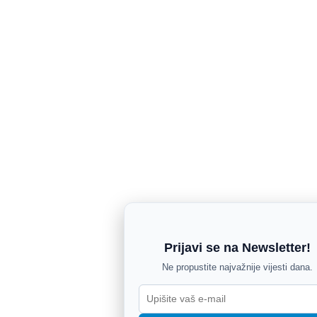
Prijavi se na Newsletter!
Ne propustite najvažnije vijesti dana.