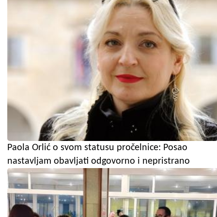
Paola Orlić o svom statusu pročelnice: Posao
nastavljam obavljati odgovorno i nepristrano