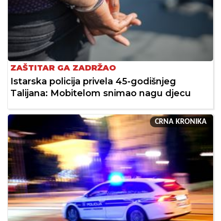
ZAŠTITAR GA ZADRŽAO
Istarska policija privela 45-godišnjeg
Talijana: Mobitelom snimao nagu djecu
CRNA KRONIKA