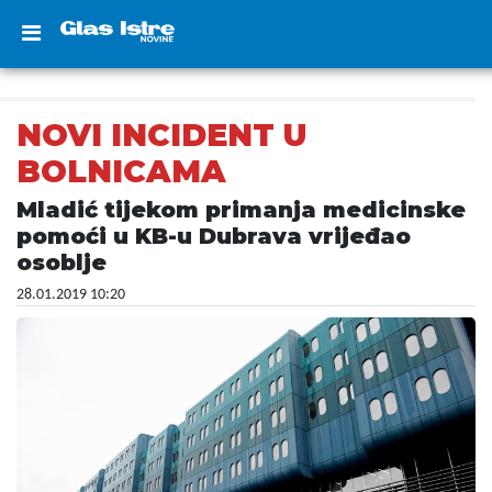
NOVI INCIDENT U
BOLNICAMA
Mladić tijekom primanja medicinske
pomoći u KB-u Dubrava vrijeđao
osoblje
28.01.2019 10:20