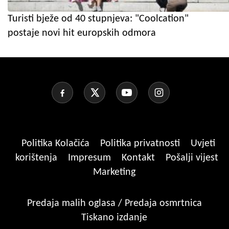
Turisti bježe od 40 stupnjeva: "Coolcation"
postaje novi hit europskih odmora
Politika Kolačića
Politika privatnosti
Uvjeti
korištenja
Impresum
Kontakt
Pošalji vijest
Marketing
Predaja malih oglasa / Predaja osmrtnica
Tiskano izdanje