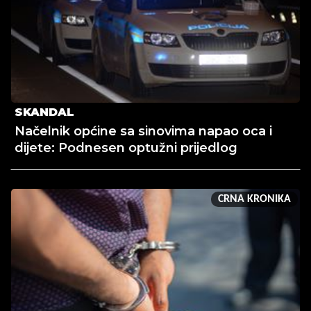
SKANDAL
Načelnik općine sa sinovima napao oca i
dijete: Podnesen optužni prijedlog
CRNA KRONIKA