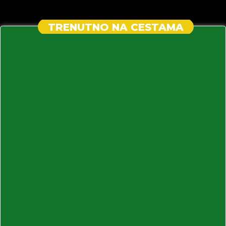
TRENUTNO NA CESTAMA