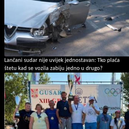
Lančani sudar nije uvijek jednostavan: Tko plaća
štetu kad se vozila zabiju jedno u drugo?