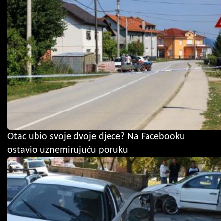
Otac ubio svoje dvoje djece? Na Facebooku
ostavio uznemirujuću poruku