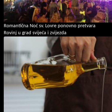
Romantična Noć sv. Lovre ponovno pretvara
Rovinj u grad svijeća i zvijezda