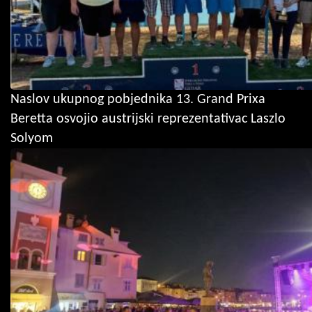
Naslov ukupnog pobjednika 13. Grand Prixa
Beretta osvojio austrijski reprezentativac Laszlo
Solyom