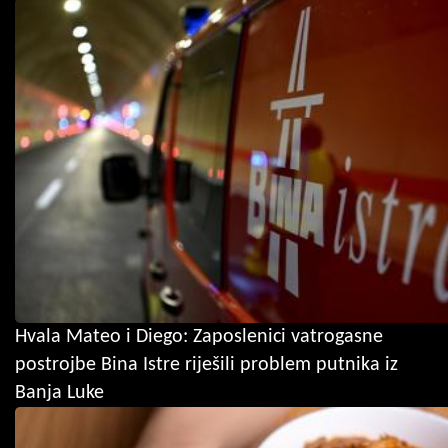
Hvala Mateo i Diego: Zaposlenici vatrogasne
postrojbe Bina Istre riješili problem putnika iz
Banja Luke