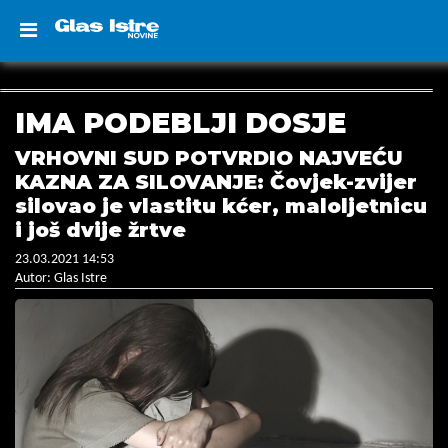
IMA PODEBLJI DOSJE
VRHOVNI SUD POTVRDIO NAJVEĆU
KAZNA ZA SILOVANJE: Čovjek-zvijer
silovao je vlastitu kćer, maloljetnicu
i još dvije žrtve
23.03.2021 14:53
Autor: Glas Istre