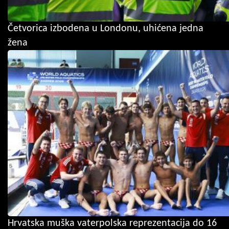
Četvorica izbodena u Londonu, uhićena jedna
žena
Hrvatska muška vaterpolska reprezentacija do 16