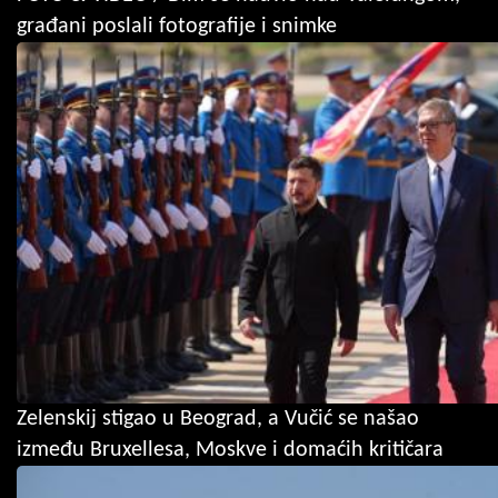
građani poslali fotografije i snimke
Zelenskij stigao u Beograd, a Vučić se našao
između Bruxellesa, Moskve i domaćih kritičara