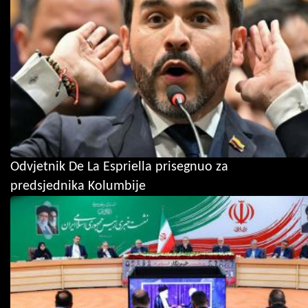
Odvjetnik De La Espriella prisegnuo za
predsjednika Kolumbije