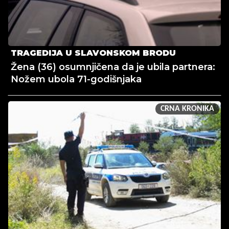
TRAGEDIJA U SLAVONSKOM BRODU
Žena (36) osumnjičena da je ubila partnera:
Nožem ubola 71-godišnjaka
CRNA KRONIKA