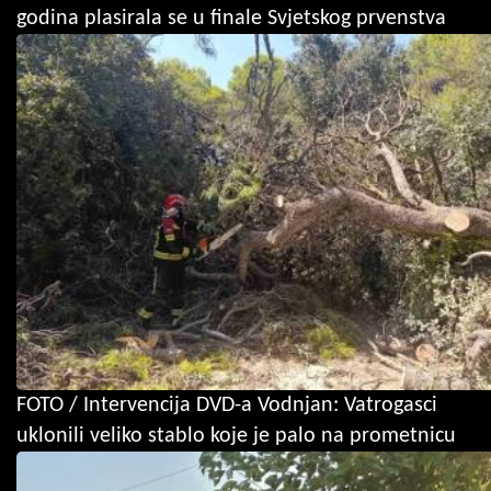
godina plasirala se u finale Svjetskog prvenstva
FOTO / Intervencija DVD-a Vodnjan: Vatrogasci
uklonili veliko stablo koje je palo na prometnicu