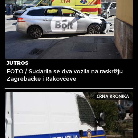
JUTROS
FOTO / Sudarila se dva vozila na raskrižju
Zagrebačke i Rakovčeve
CRNA KRONIKA