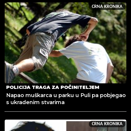
CRNA KRONIKA
POLICIJA TRAGA ZA POČINITELJEM
Napao muškarca u parku u Puli pa pobjegao
s ukradenim stvarima
CRNA KRONIKA