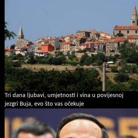
Tri dana ljubavi, umjetnosti i vina u povijesnoj
jezgri Buja, evo što vas očekuje