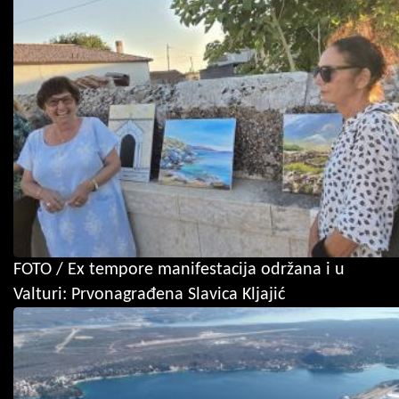
FOTO / Ex tempore manifestacija održana i u
Valturi: Prvonagrađena Slavica Kljajić