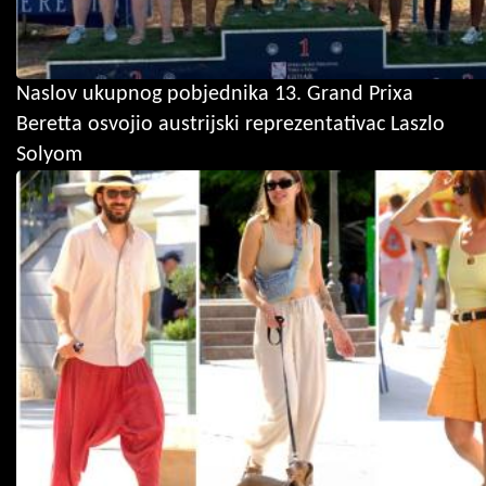
Naslov ukupnog pobjednika 13. Grand Prixa
Beretta osvojio austrijski reprezentativac Laszlo
Solyom