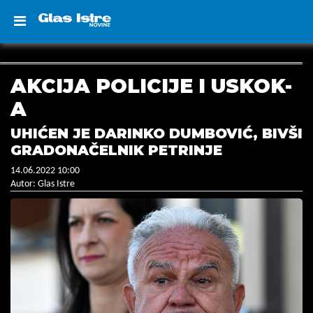
AKCIJA POLICIJE I USKOK-
A
UHIĆEN JE DARINKO DUMBOVIĆ, BIVŠI
GRADONAČELNIK PETRINJE
14.06.2022 10:00
Autor: Glas Istre