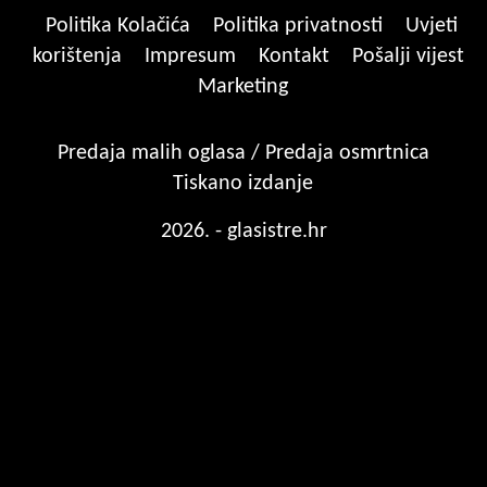
Politika Kolačića
Politika privatnosti
Uvjeti
korištenja
Impresum
Kontakt
Pošalji vijest
Marketing
Predaja malih oglasa / Predaja osmrtnica
Tiskano izdanje
2026. - glasistre.hr