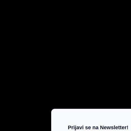
Prijavi se na Newsletter!