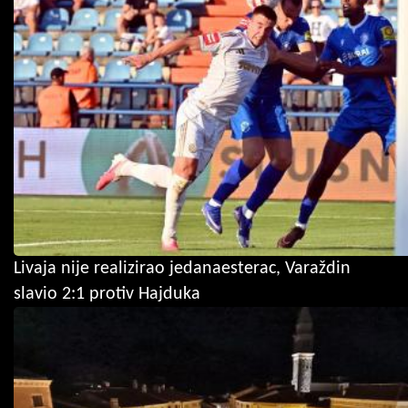
Livaja nije realizirao jedanaesterac, Varaždin
slavio 2:1 protiv Hajduka