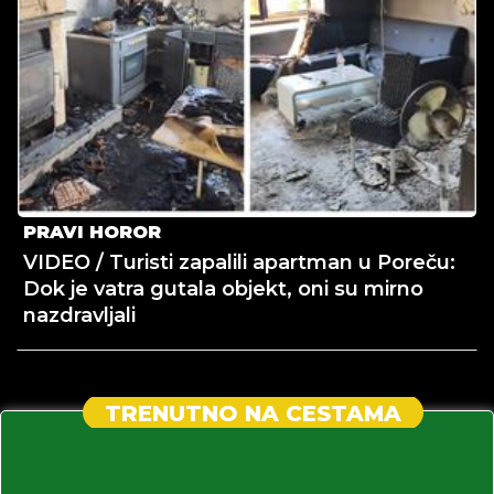
PRAVI HOROR
VIDEO / Turisti zapalili apartman u Poreču:
Dok je vatra gutala objekt, oni su mirno
nazdravljali
TRENUTNO NA CESTAMA