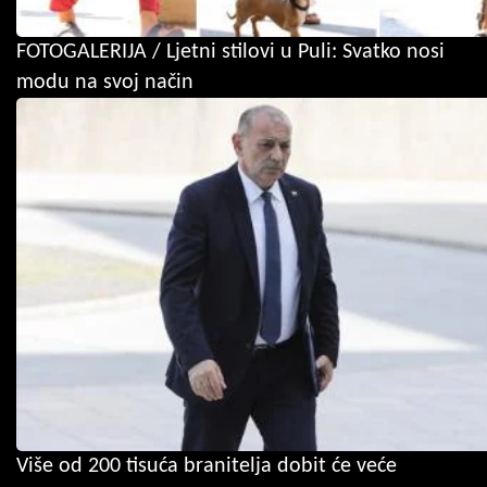
FOTOGALERIJA / Ljetni stilovi u Puli: Svatko nosi
modu na svoj način
Više od 200 tisuća branitelja dobit će veće