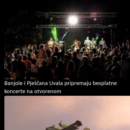
Banjole i Pješčana Uvala pripremaju besplatne
koncerte na otvorenom