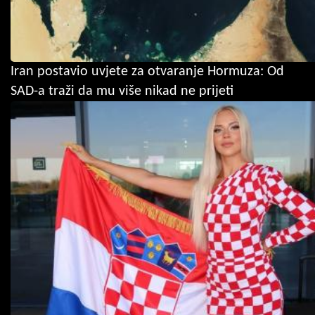
Iran postavio uvjete za otvaranje Hormuza: Od
SAD-a traži da mu više nikad ne prijeti