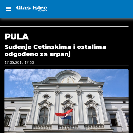
PULA
Suđenje Cetinskima i ostalima
odgođeno za srpanj
17.05.2018 17:50