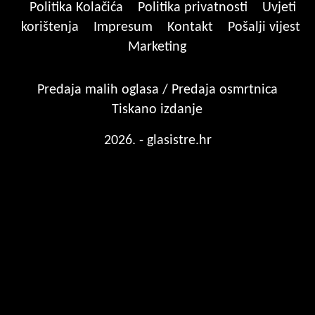
Politika Kolačića
Politika privatnosti
Uvjeti
korištenja
Impresum
Kontakt
Pošalji vijest
Marketing
Predaja malih oglasa / Predaja osmrtnica
Tiskano izdanje
2026. - glasistre.hr