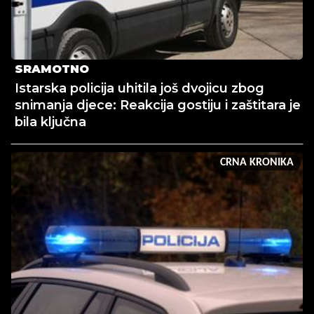
SRAMOTNO
Istarska policija uhitila još dvojicu zbog
snimanja djece: Reakcija gostiju i zaštitara je
bila ključna
CRNA KRONIKA