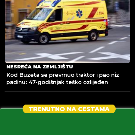
NESREĆA NA ZEMLJIŠTU
Kod Buzeta se prevrnuo traktor i pao niz
padinu: 47-godišnjak teško ozlijeđen
TRENUTNO NA CESTAMA