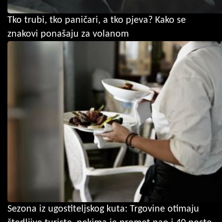
Tko trubi, tko paničari, a tko pjeva? Kako se
znakovi ponašaju za volanom
Sezona iz ugostiteljskog kuta: Trgovine otimaju