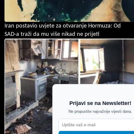
Iran postavio uvjete za otvaranje Hormuza: Od
SAD-a traži da mu više nikad ne prijeti
Prijavi se na Newsletter!
Ne propustite najvažnije vijesti dana.