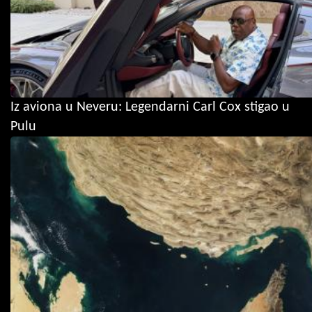
Iz aviona u Neveru: Legendarni Carl Cox stigao u
Pulu