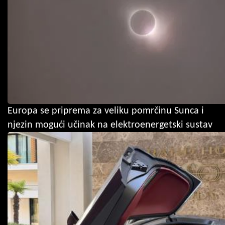
Europa se priprema za veliku pomrčinu Sunca i
njezin mogući učinak na elektroenergetski sustav