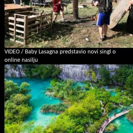
VIDEO / Baby Lasagna predstavio novi singl o
online nasilju