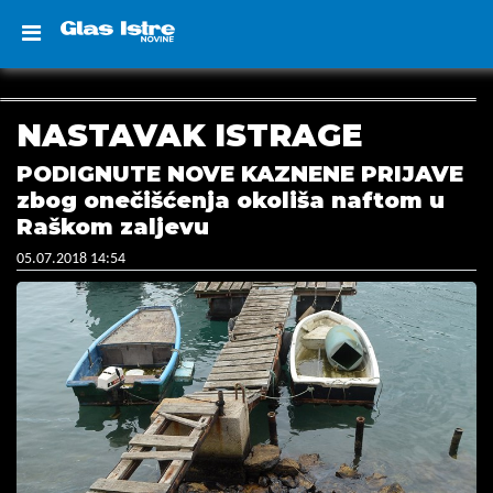
NASTAVAK ISTRAGE
PODIGNUTE NOVE KAZNENE PRIJAVE
zbog onečišćenja okoliša naftom u
Raškom zaljevu
05.07.2018 14:54