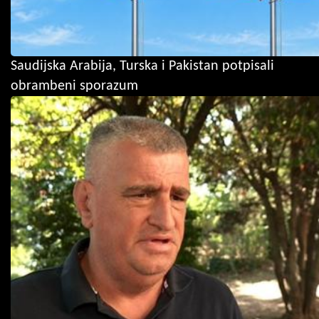
Saudijska Arabija, Turska i Pakistan potpisali
obrambeni sporazum