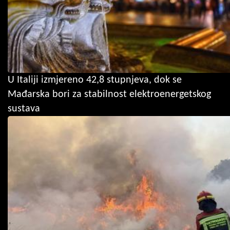
U Italiji izmjereno 42,8 stupnjeva, dok se
Mađarska bori za stabilnost elektroenergetskog
sustava