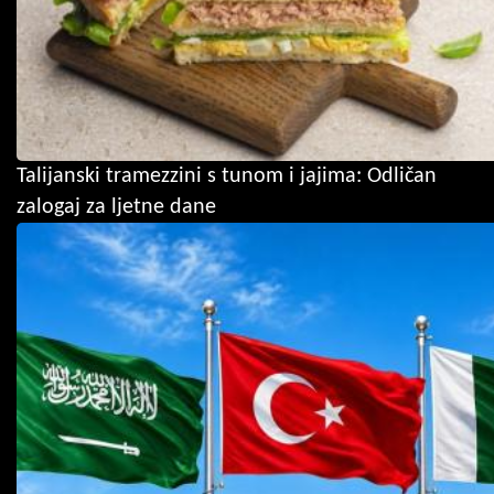
Talijanski tramezzini s tunom i jajima: Odličan
zalogaj za ljetne dane