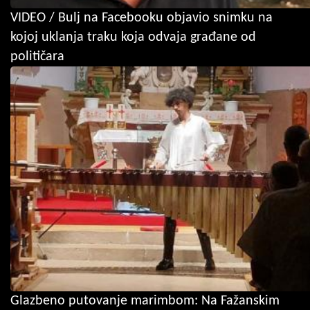
VIDEO / Bulj na Facebooku objavio snimku na
kojoj uklanja traku koja odvaja građane od
političara
Glazbeno putovanje marimbom: Na Fažanskim