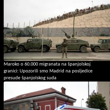
Maroko o 60.000 migranata na španjolskoj
granici: Upozorili smo Madrid na posljedice
presude španjolskog suda