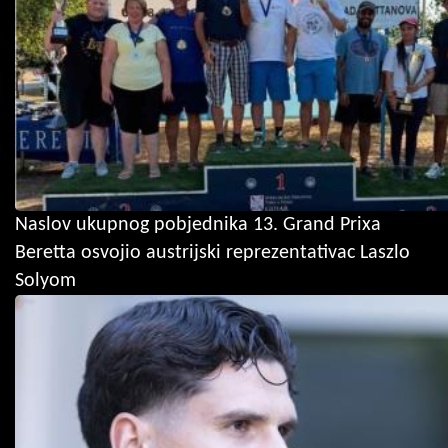
Naslov ukupnog pobjednika 13. Grand Prixa
Beretta osvojio austrijski reprezentativac Laszlo
Solyom