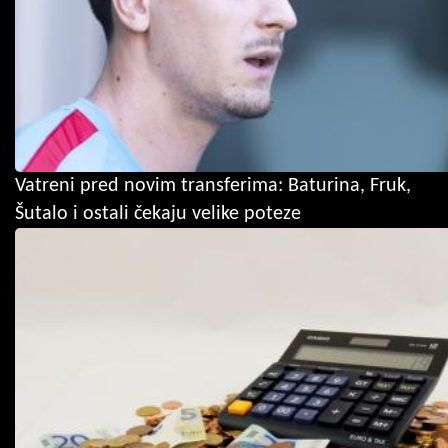
Vatreni pred novim transferima: Baturina, Fruk,
Šutalo i ostali čekaju velike poteze