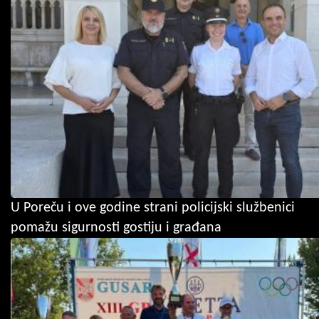
U Poreču i ove godine strani policijski službenici
pomažu sigurnosti gostiju i građana