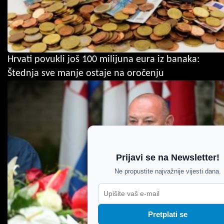
Hrvati povukli još 100 milijuna eura iz banaka:
Štednja sve manje ostaje na oročenju
Prijavi se na Newsletter!
Ne propustite najvažnije vijesti dana.
Pretplati se