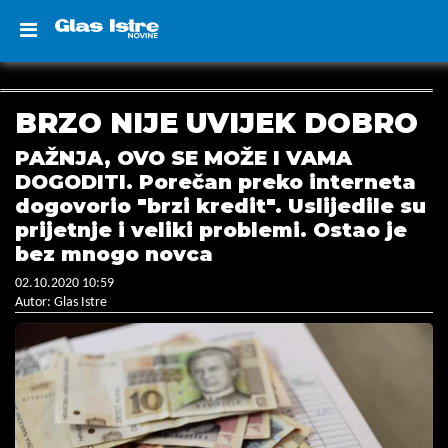
BRZO NIJE UVIJEK DOBRO
PAŽNJA, OVO SE MOŽE I VAMA
DOGODITI. Porečan preko interneta
dogovorio "brzi kredit". Uslijedile su
prijetnje i veliki problemi. Ostao je
bez mnogo novca
02.10.2020 10:59
Autor: Glas Istre