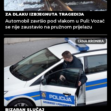
ZA DLAKU IZBJEGNUTA TRAGEDIJA
Automobil završio pod vlakom u Puli: Vozač
se nije zaustavio na pružnom prijelazu
CRNA KRONIKA
BIZARAN SLUČAJ