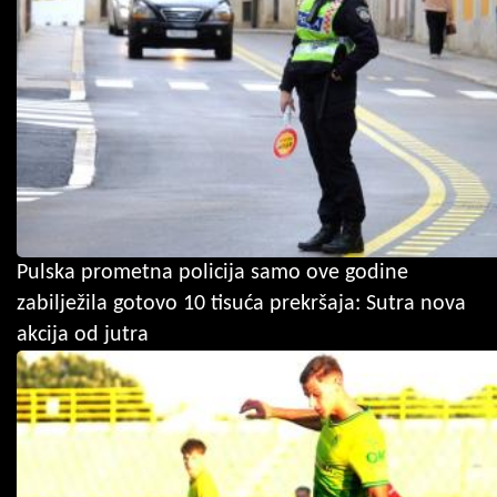
Pulska prometna policija samo ove godine
zabilježila gotovo 10 tisuća prekršaja: Sutra nova
akcija od jutra