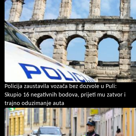
Policija zaustavila vozača bez dozvole u Puli:
Skupio 16 negativnih bodova, prijeti mu zatvor i
trajno oduzimanje auta