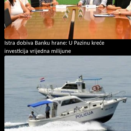
Istra dobiva Banku hrane: U Pazinu kreće
investicija vrijedna milijune