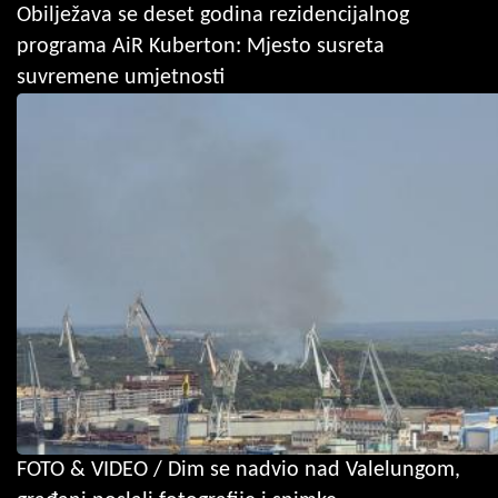
Obilježava se deset godina rezidencijalnog
programa AiR Kuberton: Mjesto susreta
suvremene umjetnosti
FOTO & VIDEO / Dim se nadvio nad Valelungom,