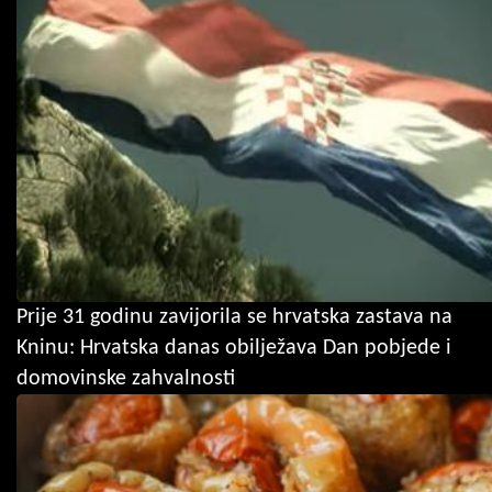
Prije 31 godinu zavijorila se hrvatska zastava na
Kninu: Hrvatska danas obilježava Dan pobjede i
domovinske zahvalnosti