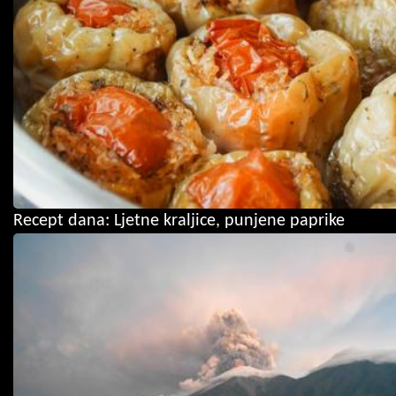
Recept dana: Ljetne kraljice, punjene paprike