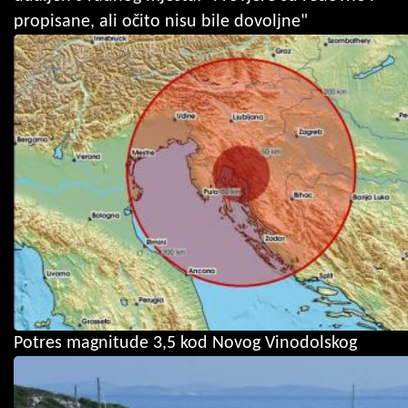
propisane, ali očito nisu bile dovoljne"
Potres magnitude 3,5 kod Novog Vinodolskog