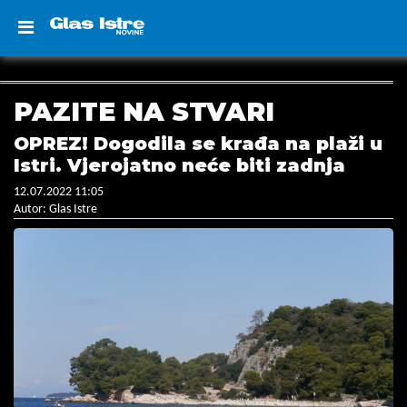
PAZITE NA STVARI
OPREZ! Dogodila se krađa na plaži u
Istri. Vjerojatno neće biti zadnja
12.07.2022 11:05
Autor: Glas Istre