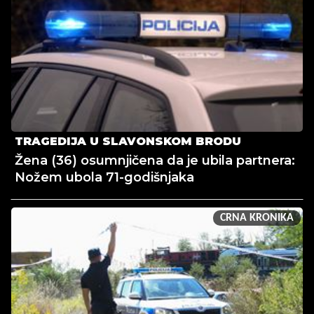
TRAGEDIJA U SLAVONSKOM BRODU
Žena (36) osumnjičena da je ubila partnera:
Nožem ubola 71-godišnjaka
CRNA KRONIKA