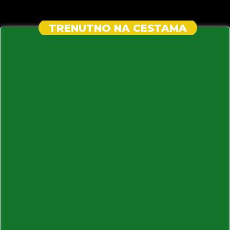
TRENUTNO NA CESTAMA