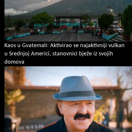
Kaos u Gvatemali: Aktivirao se najaktivniji vulkan
u Srednjoj Americi, stanovnici bježe iz svojih
domova