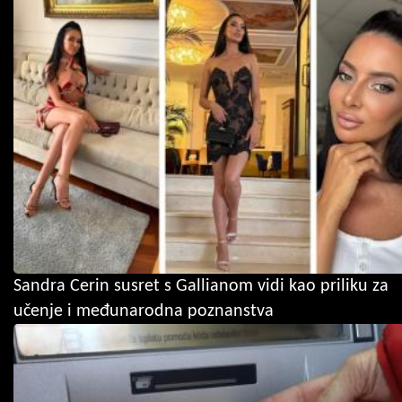
Sandra Cerin susret s Gallianom vidi kao priliku za
učenje i međunarodna poznanstva