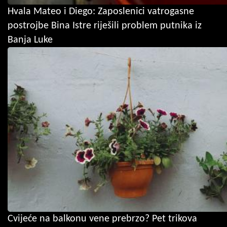
Hvala Mateo i Diego: Zaposlenici vatrogasne
postrojbe Bina Istre riješili problem putnika iz
Banja Luke
Cvijeće na balkonu vene prebrzo? Pet trikova