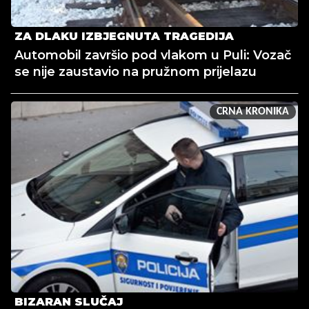
ZA DLAKU IZBJEGNUTA TRAGEDIJA
Automobil završio pod vlakom u Puli: Vozač
se nije zaustavio na pružnom prijelazu
CRNA KRONIKA
BIZARAN SLUČAJ