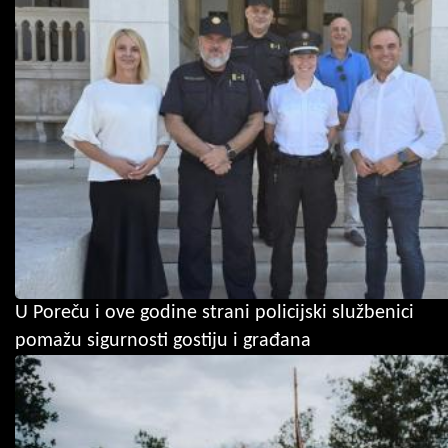
U Poreču i ove godine strani policijski službenici
pomažu sigurnosti gostiju i građana