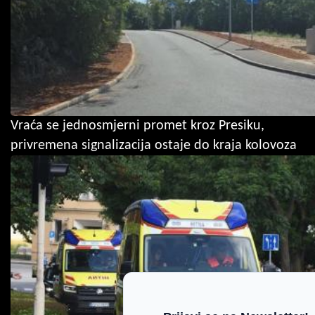
Vraća se jednosmjerni promet kroz Presiku,
privremena signalizacija ostaje do kraja kolovoza