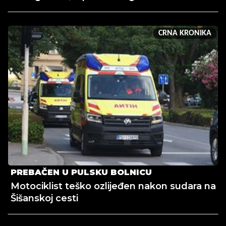
CRNA KRONIKA
PREBAČEN U PULSKU BOLNICU
Motociklist teško ozlijeđen nakon sudara na
Šišanskoj cesti