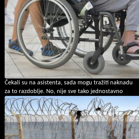
Čekali su na asistenta, sada mogu tražiti naknadu
za to razdoblje. No, nije sve tako jednostavno