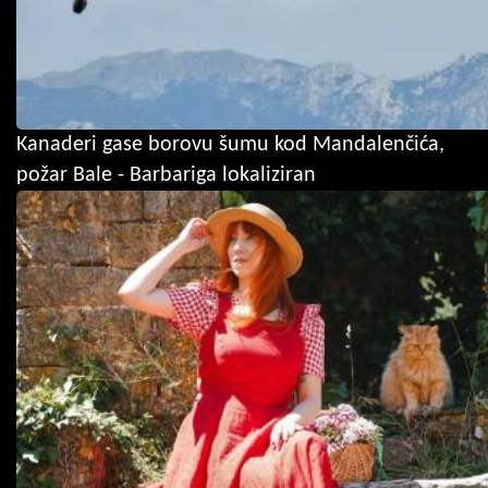
Kanaderi gase borovu šumu kod Mandalenčića,
požar Bale - Barbariga lokaliziran