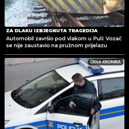
ZA DLAKU IZBJEGNUTA TRAGEDIJA
Automobil završio pod vlakom u Puli: Vozač
se nije zaustavio na pružnom prijelazu
CRNA KRONIKA