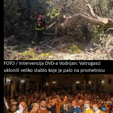
FOTO / Intervencija DVD-a Vodnjan: Vatrogasci
uklonili veliko stablo koje je palo na prometnicu