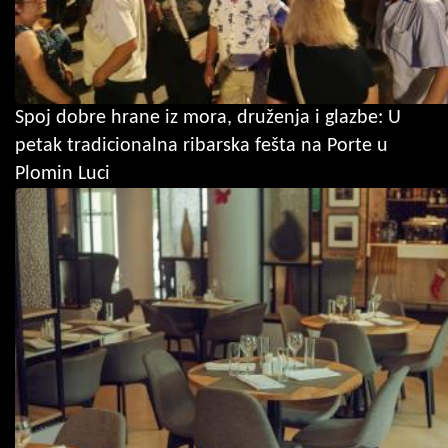
Spoj dobre hrane iz mora, druženja i glazbe: U
petak tradicionalna ribarska fešta na Porte u
Plomin Luci