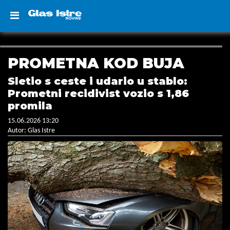
PROMETNA KOD BUJA
Sletio s ceste i udario u stablo:
Prometni recidivist vozio s 1,86
promila
15.06.2026 13:20
Autor: Glas Istre