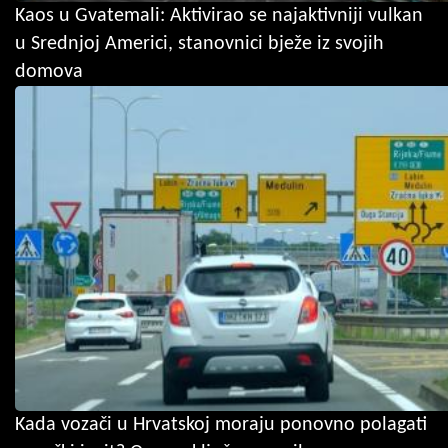
Kaos u Gvatemali: Aktivirao se najaktivniji vulkan
u Srednjoj Americi, stanovnici bježe iz svojih
domova
Kada vozači u Hrvatskoj moraju ponovno polagati