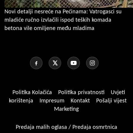
Novi detalji nesreće na Pećinama: Vatrogasci su
mladiće ručno izvlačili ispod teških komada
betona vile omiljene među mladima
Politika Kolačića
Politika privatnosti
Uvjeti
korištenja
Impresum
Kontakt
Pošalji vijest
Marketing
Predaja malih oglasa / Predaja osmrtnica