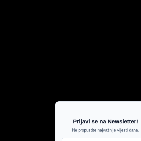
Prijavi se na Newsletter!
Ne propustite najvažnije vijesti dana.