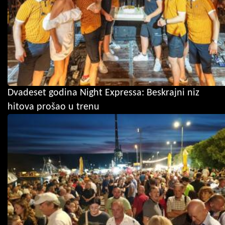
Dvadeset godina Night Expressa: Beskrajni niz
hitova prošao u trenu