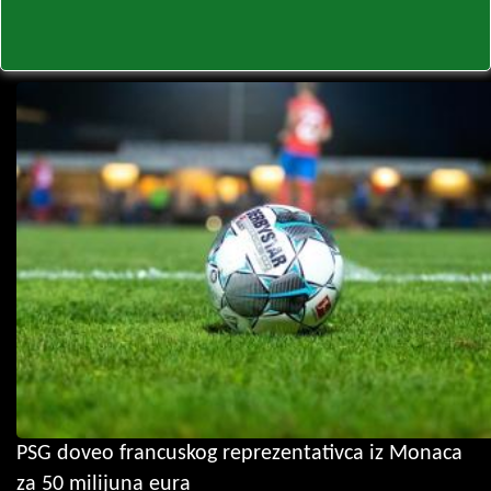
PSG doveo francuskog reprezentativca iz Monaca
za 50 milijuna eura