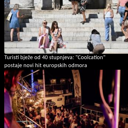
Turisti bježe od 40 stupnjeva: "Coolcation"
postaje novi hit europskih odmora