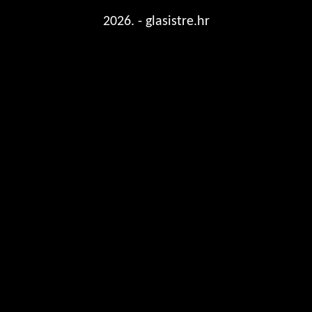
2026. - glasistre.hr