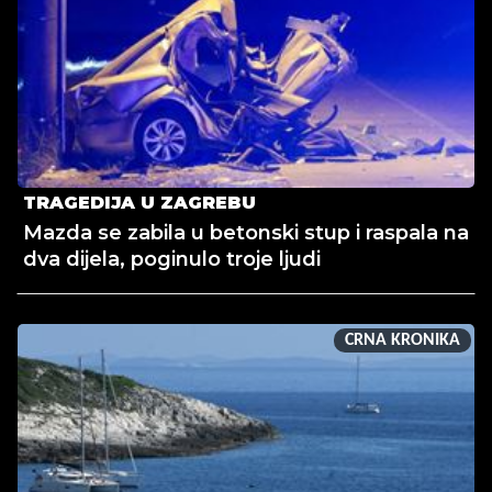
TRAGEDIJA U ZAGREBU
Mazda se zabila u betonski stup i raspala na
dva dijela, poginulo troje ljudi
CRNA KRONIKA