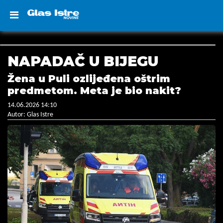
NAPADAČ U BIJEGU
Žena u Puli ozlijeđena oštrim
predmetom. Meta je bio nakit?
14.06.2026 14:10
Autor: Glas Istre