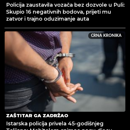
Policija zaustavila vozača bez dozvole u Puli:
Skupio 16 negativnih bodova, prijeti mu
zatvor i trajno oduzimanje auta
CRNA KRONIKA
ZAŠTITAR GA ZADRŽAO
Istarska policija privela 45-godišnjeg