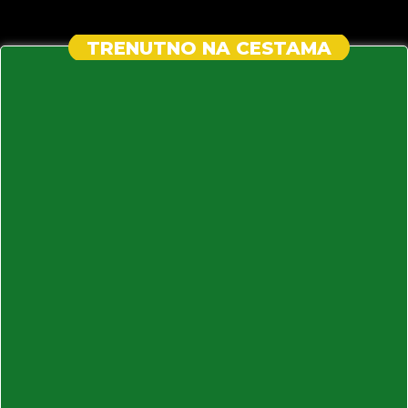
TRENUTNO NA CESTAMA