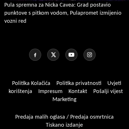
Pula spremna za Nicka Cavea: Grad postavio
punktove s pitkom vodom, Pulapromet izmijenio
vozni red
Politika Kolačića
Politika privatnosti
Uvjeti
korištenja
Impresum
Kontakt
Pošalji vijest
Marketing
Predaja malih oglasa / Predaja osmrtnica
Tiskano izdanje