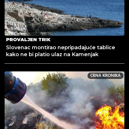
PROVALJEN TRIK
Slovenac montirao nepripadajuće tablice
kako ne bi platio ulaz na Kamenjak
CRNA KRONIKA