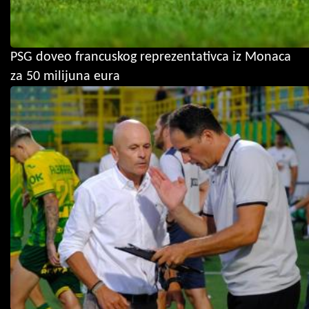
PSG doveo francuskog reprezentativca iz Monaca
za 50 milijuna eura