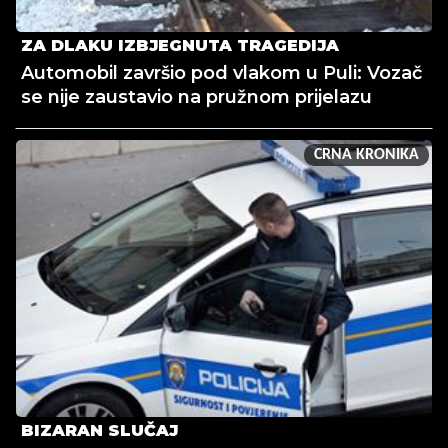
ZA DLAKU IZBJEGNUTA TRAGEDIJA
Automobil završio pod vlakom u Puli: Vozač
se nije zaustavio na pružnom prijelazu
CRNA KRONIKA
BIZARAN SLUČAJ