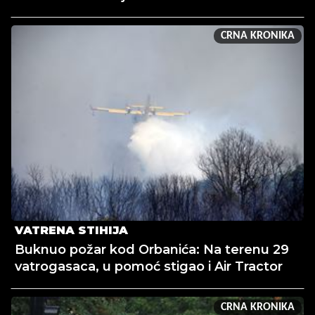
CRNA KRONIKA
VATRENA STIHIJA
Buknuo požar kod Orbanića: Na terenu 29
vatrogasaca, u pomoć stigao i Air Tractor
CRNA KRONIKA