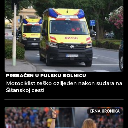
PREBAČEN U PULSKU BOLNICU
Motociklist teško ozlijeđen nakon sudara na
Šišanskoj cesti
CRNA KRONIKA