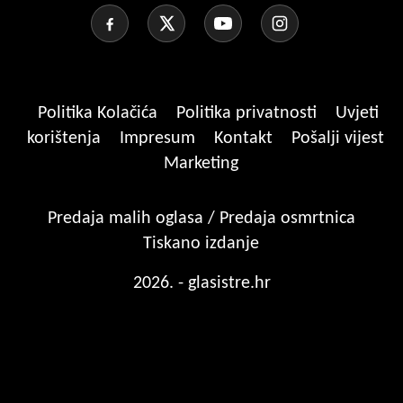
Politika Kolačića
Politika privatnosti
Uvjeti
korištenja
Impresum
Kontakt
Pošalji vijest
Marketing
Predaja malih oglasa / Predaja osmrtnica
Tiskano izdanje
2026. - glasistre.hr