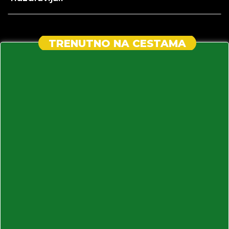
TRENUTNO NA CESTAMA