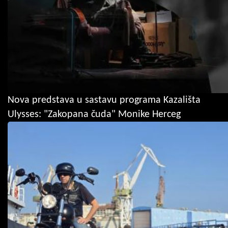
Nova predstava u sastavu programa Kazališta
Ulysses: "Zakopana čuda" Monike Herceg