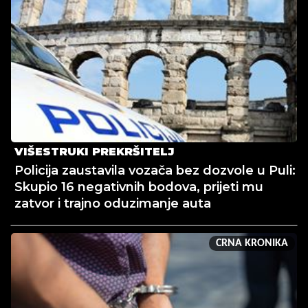
VIŠESTRUKI PREKRŠITELJ
Policija zaustavila vozača bez dozvole u Puli:
Skupio 16 negativnih bodova, prijeti mu
zatvor i trajno oduzimanje auta
CRNA KRONIKA