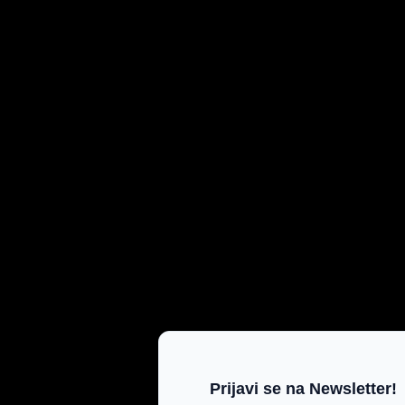
Prijavi se na Newsletter!