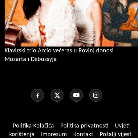
Klavirski trio Accio večeras u Rovinj donosi
Mozarta i Debussyja
Politika Kolačića
Politika privatnosti
Uvjeti
korištenja
Impresum
Kontakt
Pošalji vijest