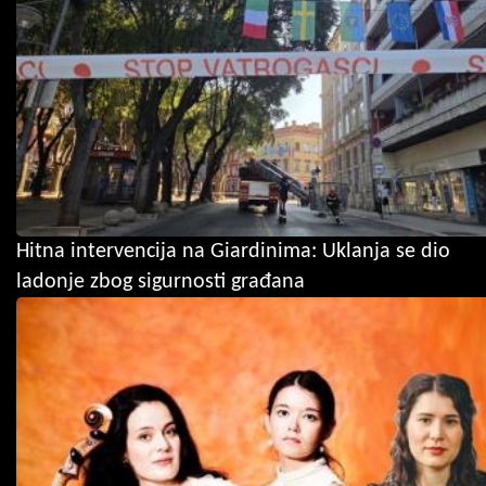
Hitna intervencija na Giardinima: Uklanja se dio
ladonje zbog sigurnosti građana