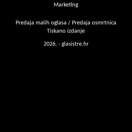
Marketing
Predaja malih oglasa / Predaja osmrtnica
Tiskano izdanje
2026. - glasistre.hr