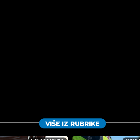
VIŠE IZ RUBRIKE