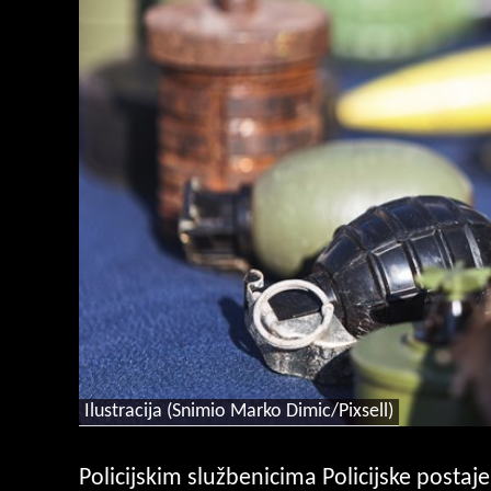
Ilustracija (Snimio Marko Dimic/Pixsell)
Policijskim službenicima Policijske postaj