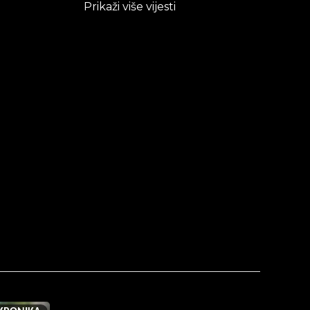
Prikaži više vijesti