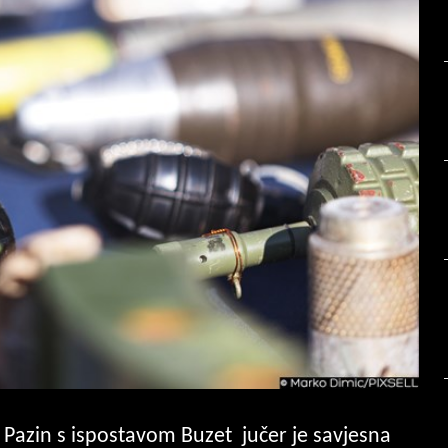
e Pazin s ispostavom Buzet jučer je savjesna