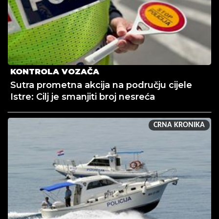
KONTROLA VOZAČA
Sutra prometna akcija na području cijele
Istre: Cilj je smanjiti broj nesreća
CRNA KRONIKA