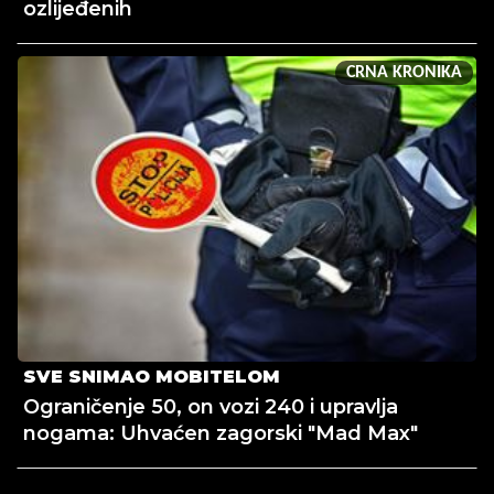
ozlijeđenih
CRNA KRONIKA
SVE SNIMAO MOBITELOM
Ograničenje 50, on vozi 240 i upravlja
nogama: Uhvaćen zagorski "Mad Max"