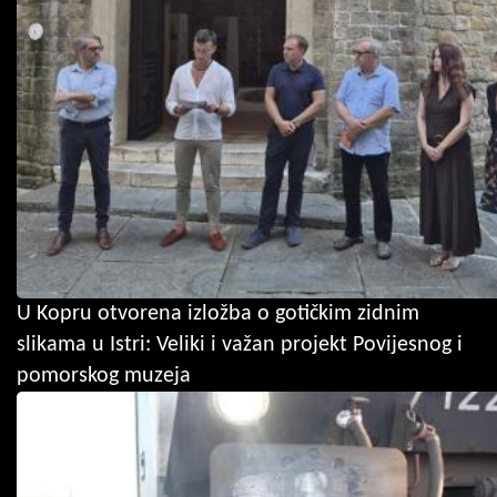
U Kopru otvorena izložba o gotičkim zidnim
slikama u Istri: Veliki i važan projekt Povijesnog i
pomorskog muzeja