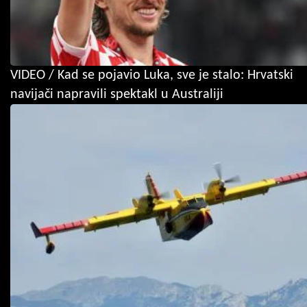
VIDEO / Kad se pojavio Luka, sve je stalo: Hrvatski
navijači napravili spektakl u Australiji