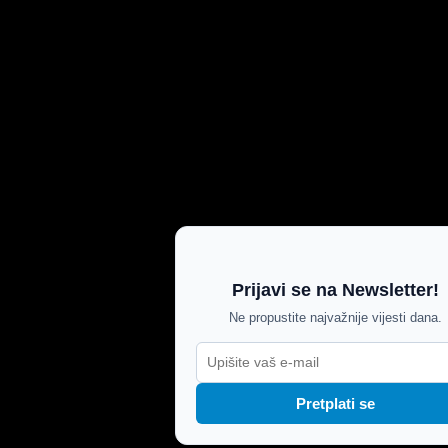
Prijavi se na Newsletter!
Ne propustite najvažnije vijesti dana.
Pretplati se