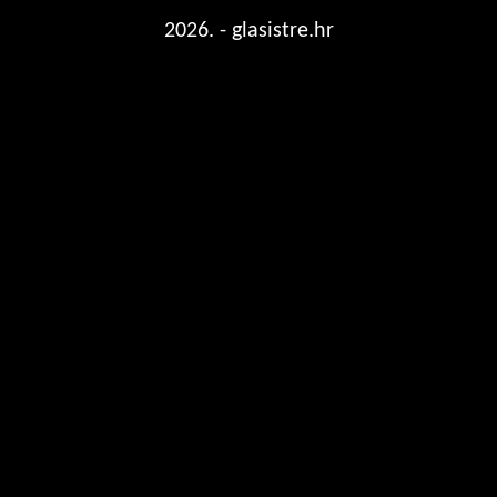
2026. - glasistre.hr