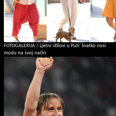
FOTOGALERIJA / Ljetni stilovi u Puli: Svatko nosi
modu na svoj način