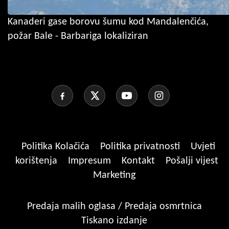
Kanaderi gase borovu šumu kod Mandalenčića,
požar Bale - Barbariga lokaliziran
Politika Kolačića
Politika privatnosti
Uvjeti
korištenja
Impresum
Kontakt
Pošalji vijest
Marketing
Predaja malih oglasa / Predaja osmrtnica
Tiskano izdanje