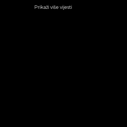
Prikaži više vijesti