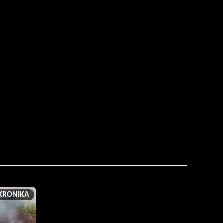
KRONIKA