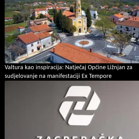
Valtura kao inspiracija: Natječaj Općine Ližnjan za
sudjelovanje na manifestaciji Ex Tempore