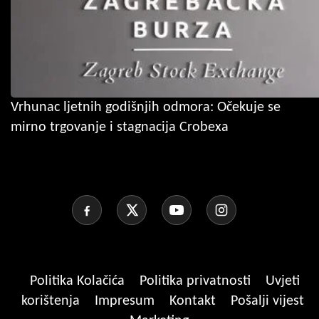
Vrhunac ljetnih godišnjih odmora: Očekuje se
mirno trgovanje i stagnacija Crobexa
Politika Kolačića
Politika privatnosti
Uvjeti
korištenja
Impresum
Kontakt
Pošalji vijest