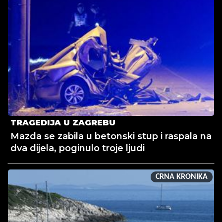
TRAGEDIJA U ZAGREBU
Mazda se zabila u betonski stup i raspala na
dva dijela, poginulo troje ljudi
CRNA KRONIKA