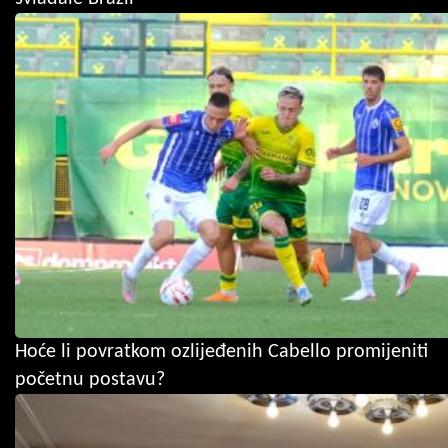
Hoće li povratkom ozlijeđenih Cabello promijeniti
početnu postavu?