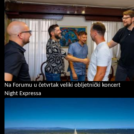
Na Forumu u četvrtak veliki obljetnički koncert
Night Expressa