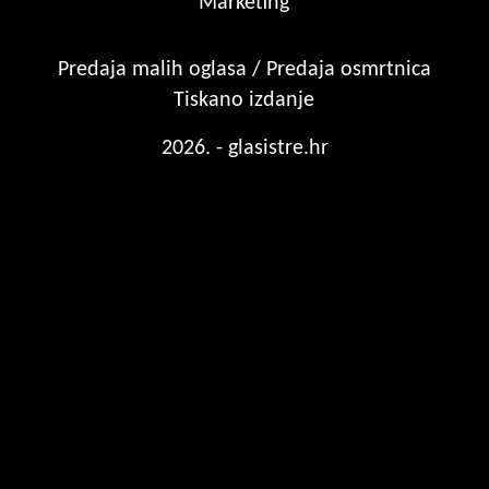
Marketing
Predaja malih oglasa / Predaja osmrtnica
Tiskano izdanje
2026. - glasistre.hr