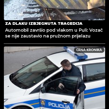
ZA DLAKU IZBJEGNUTA TRAGEDIJA
Automobil završio pod vlakom u Puli: Vozač
se nije zaustavio na pružnom prijelazu
CRNA KRONIKA