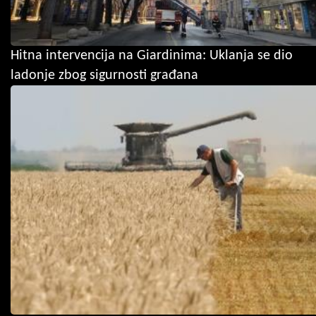
Hitna intervencija na Giardinima: Uklanja se dio
ladonje zbog sigurnosti građana