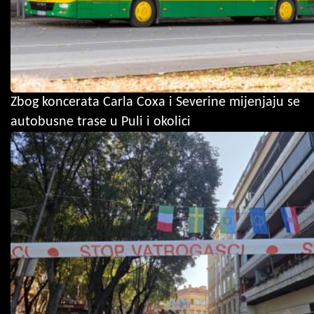
Zbog koncerata Carla Coxa i Severine mijenjaju se
autobusne trase u Puli i okolici