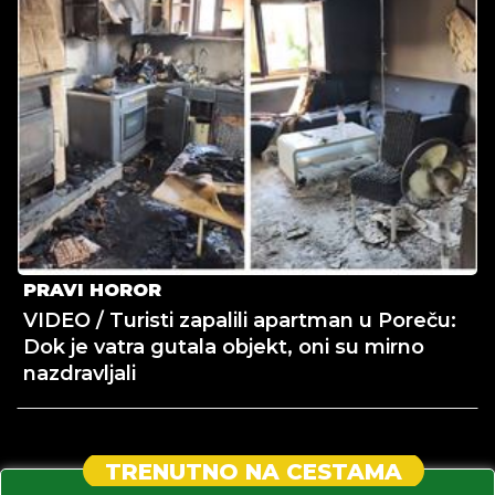
PRAVI HOROR
VIDEO / Turisti zapalili apartman u Poreču:
Dok je vatra gutala objekt, oni su mirno
nazdravljali
TRENUTNO NA CESTAMA