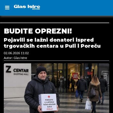
BUDITE OPREZNI!
Pojavili se lažni donatori ispred
trgovačkih centara u Puli i Poreču
02.06.2026 11:02
Autor: Glas Istre