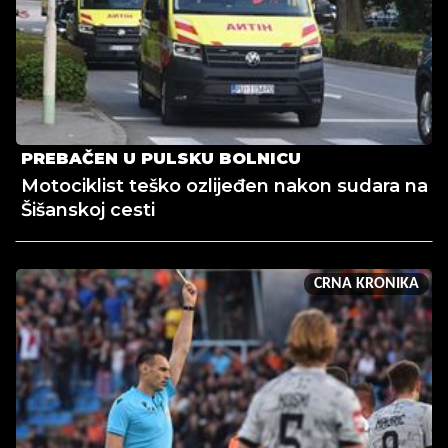
PREBAČEN U PULSKU BOLNICU
Motociklist teško ozlijeđen nakon sudara na
Šišanskoj cesti
CRNA KRONIKA