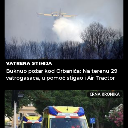
VATRENA STIHIJA
Buknuo požar kod Orbanića: Na terenu 29
vatrogasaca, u pomoć stigao i Air Tractor
CRNA KRONIKA