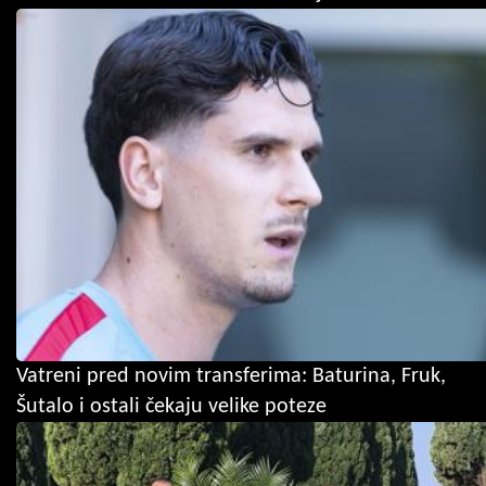
Vatreni pred novim transferima: Baturina, Fruk,
Šutalo i ostali čekaju velike poteze