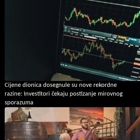
Cijene dionica dosegnule su nove rekordne
razine: Investitori čekaju postizanje mirovnog
sporazuma