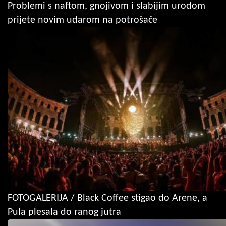
Problemi s naftom, gnojivom i slabijim urodom
prijete novim udarom na potrošače
FOTOGALERIJA / Black Coffee stigao do Arene, a
Pula plesala do ranog jutra