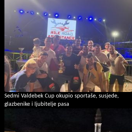
Sedmi Valdebek Cup okupio sportaše, susjede,
glazbenike i ljubitelje pasa