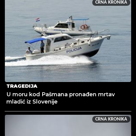
CRNA KRONIKA
TRAGEDIJA
U moru kod Pašmana pronađen mrtav
mladić iz Slovenije
CRNA KRONIKA