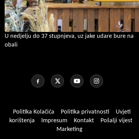
U nedjelju do 37 stupnjeva, uz jake udare bure na
obali
Politika Kolačića
Politika privatnosti
Uvjeti
korištenja
Impresum
Kontakt
Pošalji vijest
Marketing