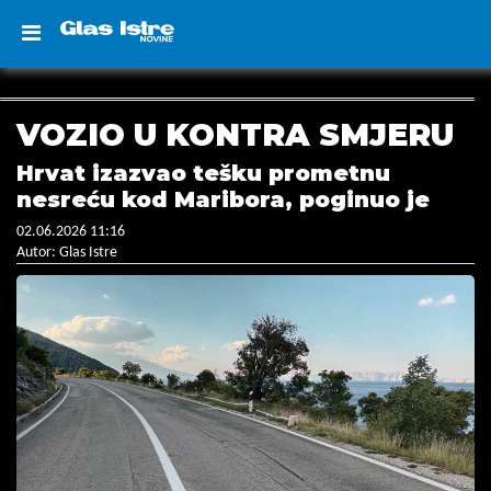
VOZIO U KONTRA SMJERU
Hrvat izazvao tešku prometnu
nesreću kod Maribora, poginuo je
02.06.2026 11:16
Autor: Glas Istre