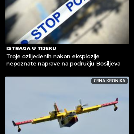
ISTRAGA U TIJEKU
Troje ozlijeđenih nakon eksplozije
nepoznate naprave na području Bosiljeva
CRNA KRONIKA