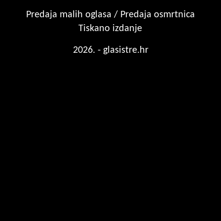
Predaja malih oglasa / Predaja osmrtnica
Tiskano izdanje
2026. - glasistre.hr