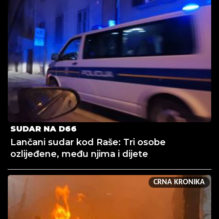
SUDAR NA D66
Lančani sudar kod Raše: Tri osobe
ozlijeđene, među njima i dijete
CRNA KRONIKA