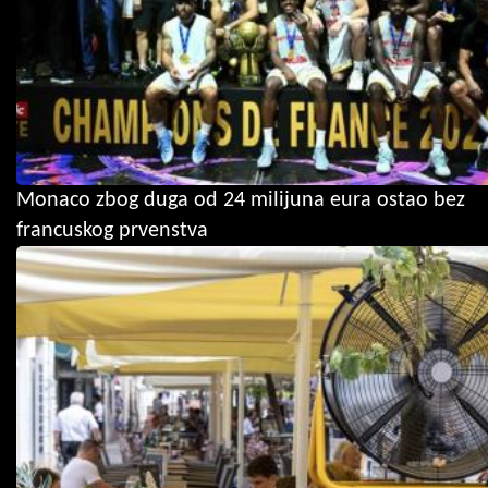
Monaco zbog duga od 24 milijuna eura ostao bez
francuskog prvenstva