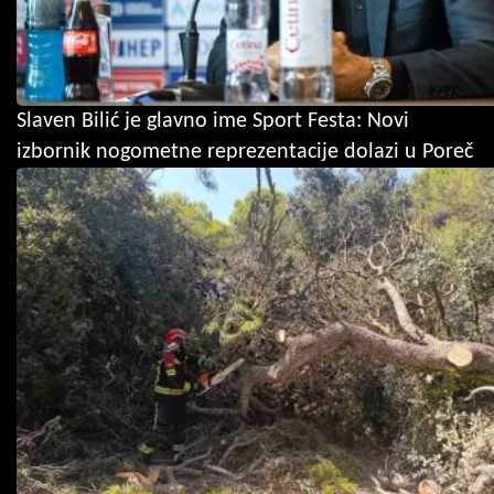
Slaven Bilić je glavno ime Sport Festa: Novi
izbornik nogometne reprezentacije dolazi u Poreč