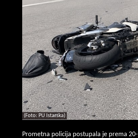
(Foto: PU Istarska)
Prometna policija postupala je prema 20-