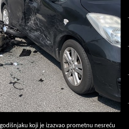
godišnjaku koji je izazvao prometnu nesreću