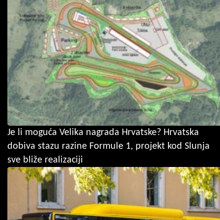
Je li moguća Velika nagrada Hrvatske? Hrvatska
dobiva stazu razine Formule 1, projekt kod Slunja
sve bliže realizaciji