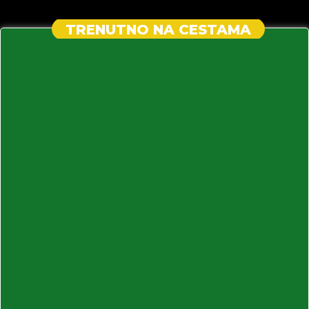
TRENUTNO NA CESTAMA