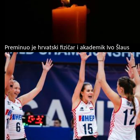
Preminuo je hrvatski fizičar i akademik Ivo Šlaus