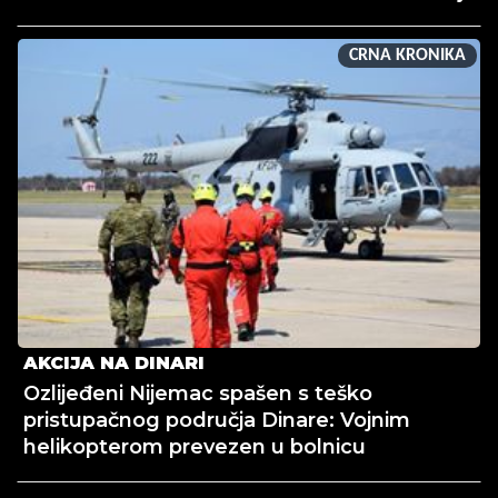
CRNA KRONIKA
AKCIJA NA DINARI
Ozlijeđeni Nijemac spašen s teško
pristupačnog područja Dinare: Vojnim
helikopterom prevezen u bolnicu