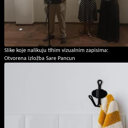
Slike koje nalikuju tihim vizualnim zapisima:
Otvorena izložba Sare Pancun