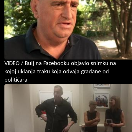
VIDEO / Bulj na Facebooku objavio snimku na
kojoj uklanja traku koja odvaja građane od
političara