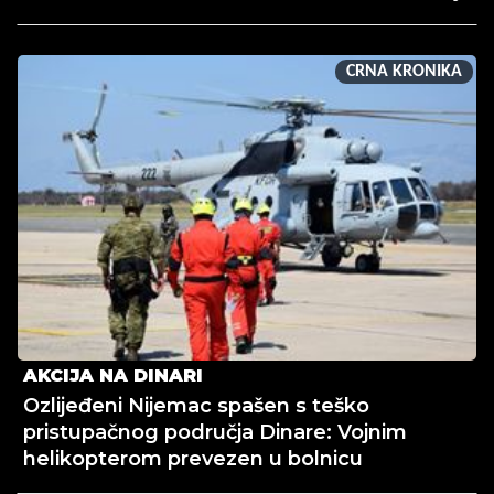
CRNA KRONIKA
AKCIJA NA DINARI
Ozlijeđeni Nijemac spašen s teško
pristupačnog područja Dinare: Vojnim
helikopterom prevezen u bolnicu