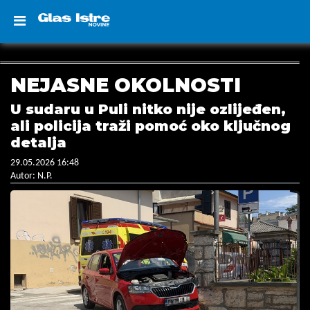
NEJASNE OKOLNOSTI
U sudaru u Puli nitko nije ozlijeđen,
ali policija traži pomoć oko ključnog
detalja
29.05.2026 16:48
Autor: N.P.