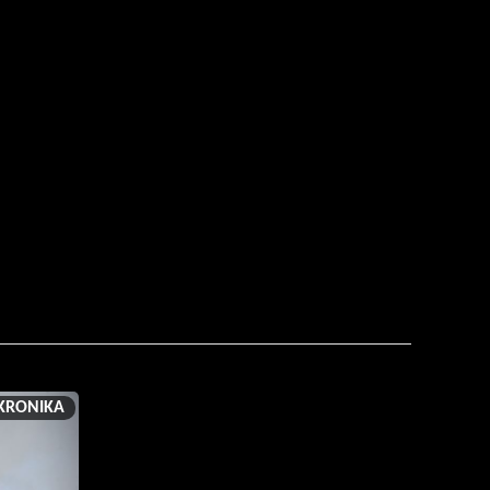
KRONIKA