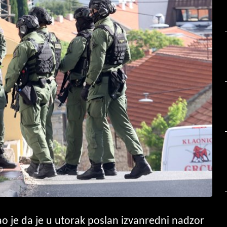
ao je da je u utorak poslan izvanredni nadzor