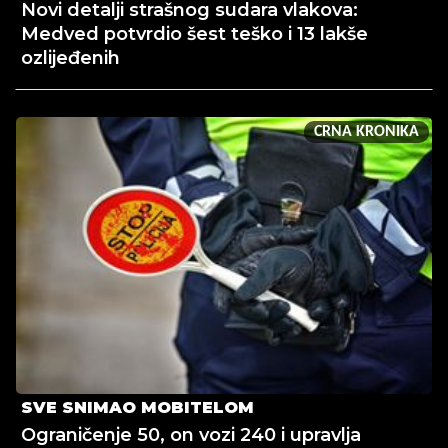
Novi detalji strašnog sudara vlakova:
Medved potvrdio šest teško i 13 lakše
ozlijeđenih
CRNA KRONIKA
SVE SNIMAO MOBITELOM
Ograničenje 50, on vozi 240 i upravlja