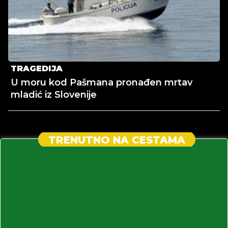
TRAGEDIJA
U moru kod Pašmana pronađen mrtav
mladić iz Slovenije
TRENUTNO NA CESTAMA