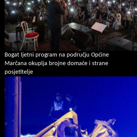
Bogat ljetni program na području Općine
Marčana okuplja brojne domaće i strane
posjetitelje