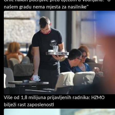
našem gradu nema mjesta za nasilnike"
Više od 1,8 milijuna prijavljenih radnika: HZMO
bilježi rast zaposlenosti