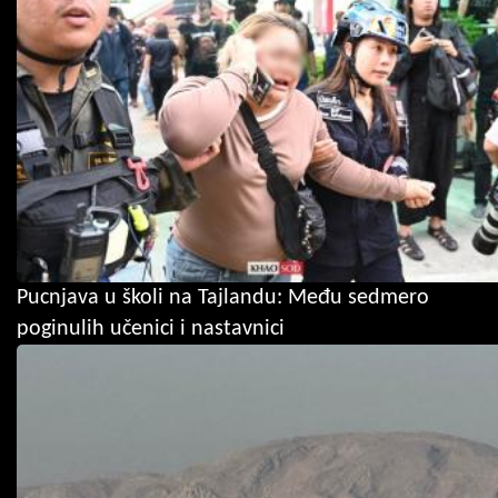
Pucnjava u školi na Tajlandu: Među sedmero
poginulih učenici i nastavnici