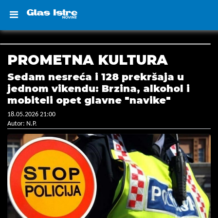
PROMETNA KULTURA
Sedam nesreća i 128 prekršaja u
jednom vikendu: Brzina, alkohol i
mobiteli opet glavne "navike"
18.05.2026 21:00
Autor: N.P.