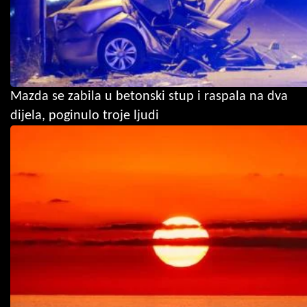
Mazda se zabila u betonski stup i raspala na dva
dijela, poginulo troje ljudi