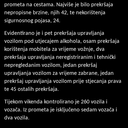
prometa na cestama. Najviše je bilo prekršaja
nepropisne brzine, njih 42, te nekorištenja
sigurnosnog pojasa, 24.
Evidentirano je i pet prekršaja upravljanja
vozilom pod utjecajem alkohola, osam prekršaja
korištenja mobitela za vrijeme vožnje, dva
prekršaja upravljanja neregistriranim i tehnički
nepregledanim vozilom, jedan prekršaj
upravljanja vozilom za vrijeme zabrane, jedan
prekršaj upravljanja vozilom prije stjecanja prava
te 45 ostalih prekršaja.
Tijekom vikenda kontrolirano je 260 vozila i
vozača. Iz prometa je isključeno sedam vozača i
dva vozila.