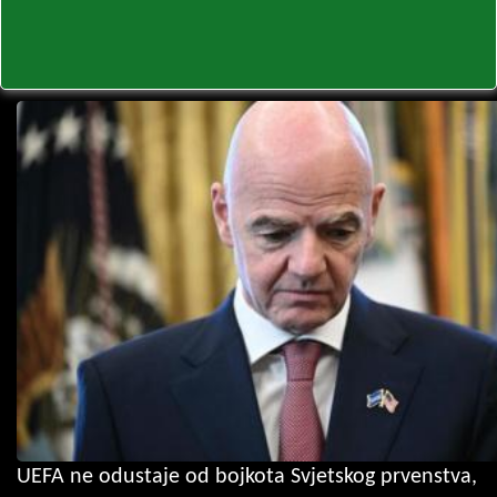
UEFA ne odustaje od bojkota Svjetskog prvenstva,