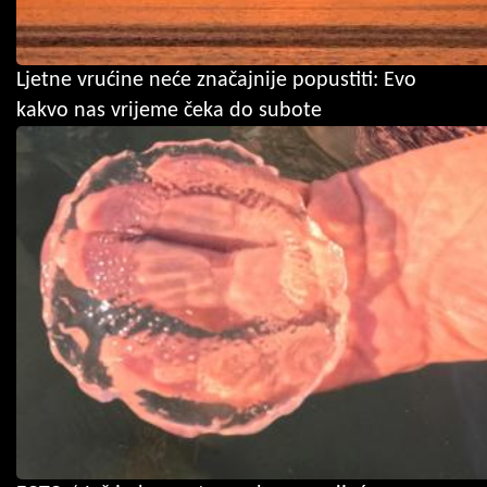
Ljetne vrućine neće značajnije popustiti: Evo
kakvo nas vrijeme čeka do subote