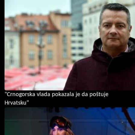
"Crnogorska vlada pokazala je da poštuje
Hrvatsku"