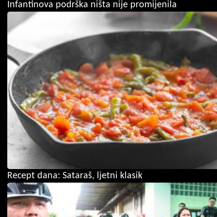
Infantinova podrška ništa nije promijenila
Recept dana: Sataraš, ljetni klasik