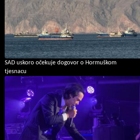
SAD uskoro očekuje dogovor o Hormuškom
tjesnacu