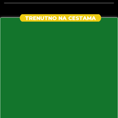
TRENUTNO NA CESTAMA