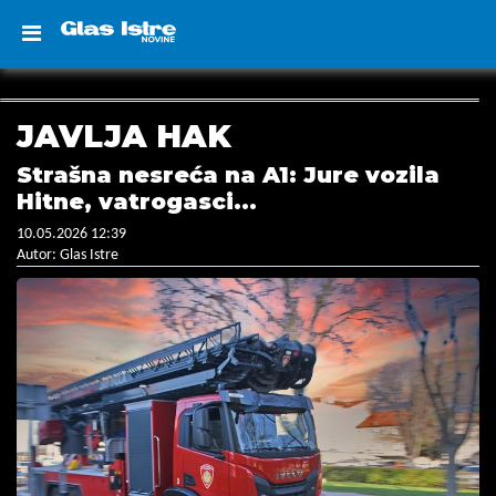
JAVLJA HAK
Strašna nesreća na A1: Jure vozila
Hitne, vatrogasci...
10.05.2026 12:39
Autor: Glas Istre