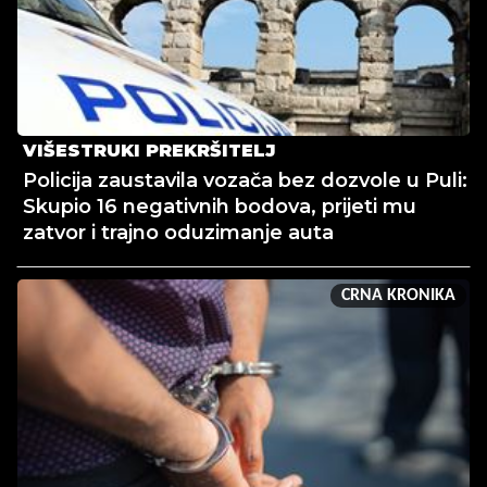
VIŠESTRUKI PREKRŠITELJ
Policija zaustavila vozača bez dozvole u Puli:
Skupio 16 negativnih bodova, prijeti mu
zatvor i trajno oduzimanje auta
CRNA KRONIKA