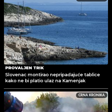
PROVALJEN TRIK
Slovenac montirao nepripadajuće tablice
kako ne bi platio ulaz na Kamenjak
CRNA KRONIKA