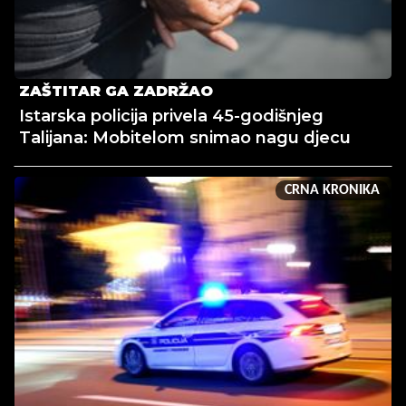
ZAŠTITAR GA ZADRŽAO
Istarska policija privela 45-godišnjeg
Talijana: Mobitelom snimao nagu djecu
CRNA KRONIKA