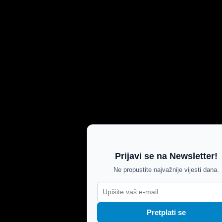
Prijavi se na Newsletter!
Ne propustite najvažnije vijesti dana.
Pretplati se