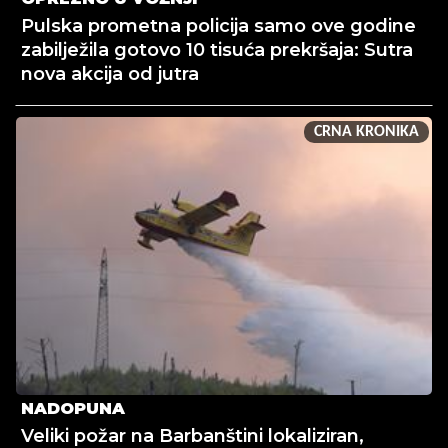
Pulska prometna policija samo ove godine
zabilježila gotovo 10 tisuća prekršaja: Sutra
nova akcija od jutra
CRNA KRONIKA
NADOPUNA
Veliki požar na Barbanštini lokaliziran,