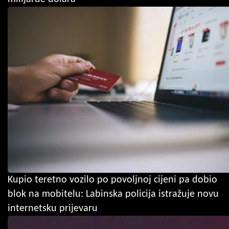
Kupio teretno vozilo po povoljnoj cijeni pa dobio
blok na mobitelu: Labinska policija istražuje novu
internetsku prijevaru