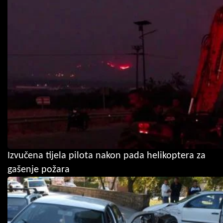
Izvučena tijela pilota nakon pada helikoptera za
gašenje požara