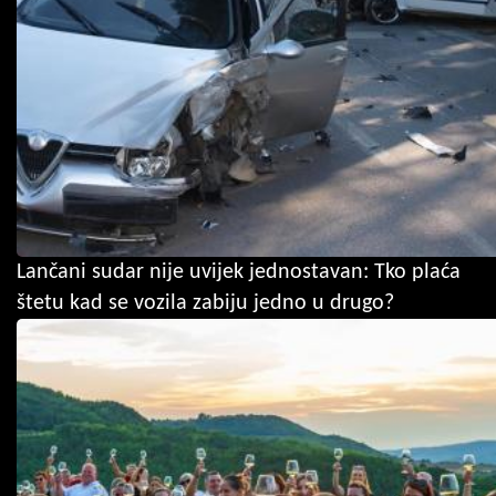
Lančani sudar nije uvijek jednostavan: Tko plaća
štetu kad se vozila zabiju jedno u drugo?