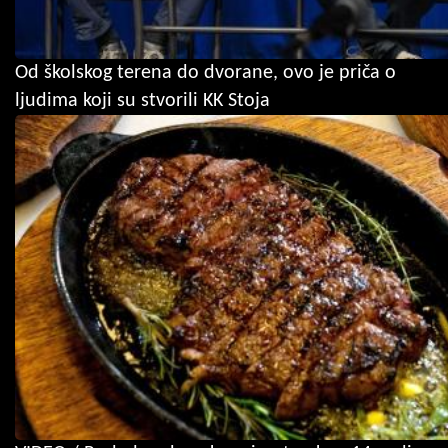
Od školskog terena do dvorane, ovo je priča o
ljudima koji su stvorili KK Stoja