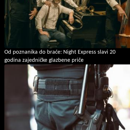
Od poznanika do braće: Night Express slavi 20
godina zajedničke glazbene priče