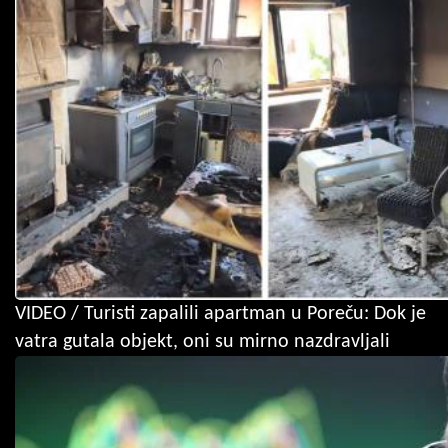
VIDEO / Turisti zapalili apartman u Poreču: Dok je
vatra gutala objekt, oni su mirno nazdravljali