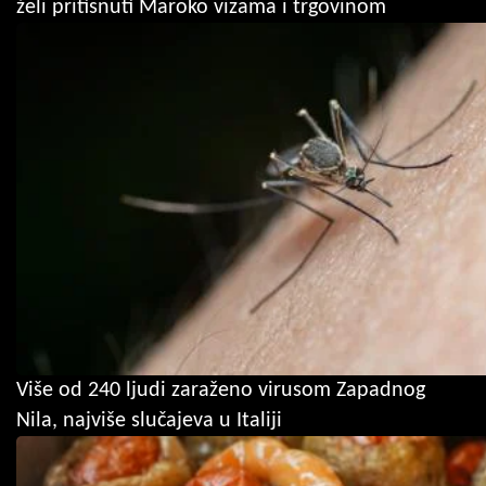
želi pritisnuti Maroko vizama i trgovinom
Više od 240 ljudi zaraženo virusom Zapadnog
Nila, najviše slučajeva u Italiji