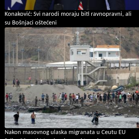
Konaković: Svi narodi moraju biti ravnopravni, ali
su Bošnjaci oštećeni
Nakon masovnog ulaska migranata u Ceutu EU