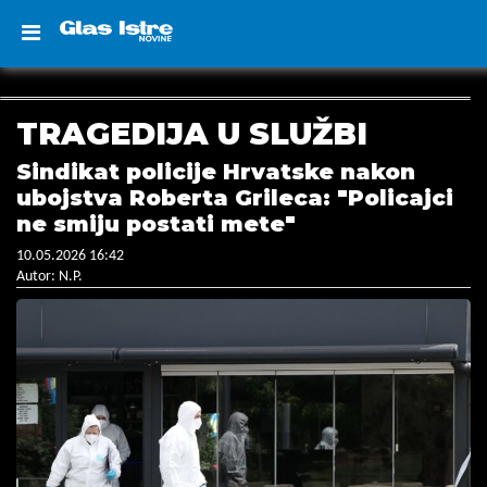
TRAGEDIJA U SLUŽBI
Sindikat policije Hrvatske nakon
ubojstva Roberta Grileca: "Policajci
ne smiju postati mete"
10.05.2026 16:42
Autor: N.P.