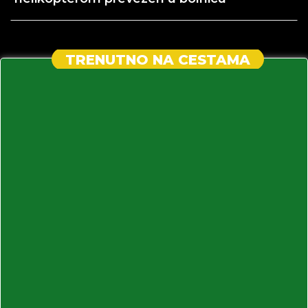
TRENUTNO NA CESTAMA