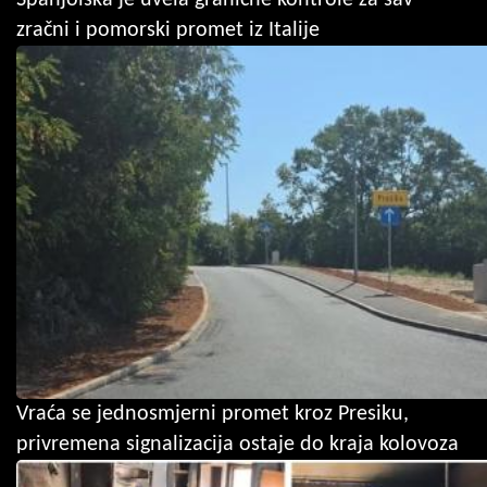
zračni i pomorski promet iz Italije
Vraća se jednosmjerni promet kroz Presiku,
privremena signalizacija ostaje do kraja kolovoza