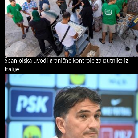
Španjolska uvodi granične kontrole za putnike iz
Italije