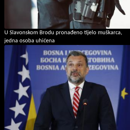
U Slavonskom Brodu pronađeno tijelo muškarca,
jedna osoba uhićena