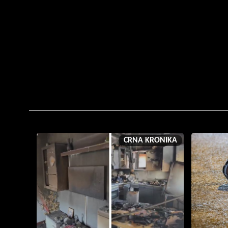
CRNA KRONIKA