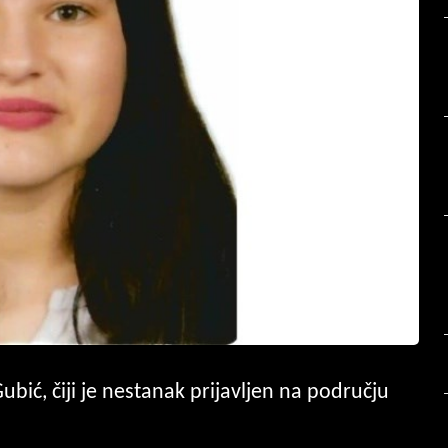
bić, čiji je nestanak prijavljen na području