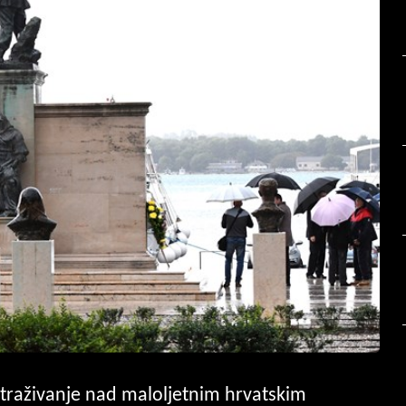
 istraživanje nad maloljetnim hrvatskim