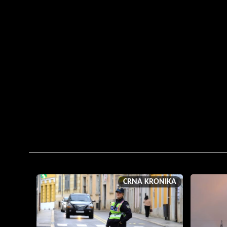
CRNA KRONIKA