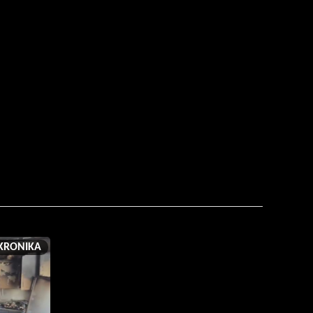
KRONIKA