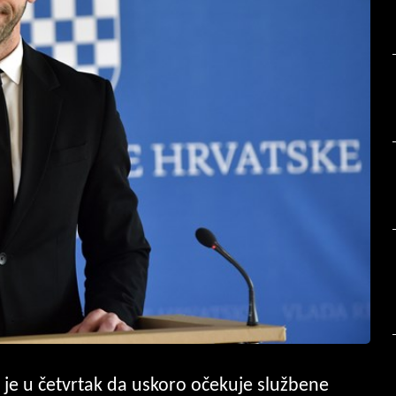
 je u četvrtak da uskoro očekuje službene