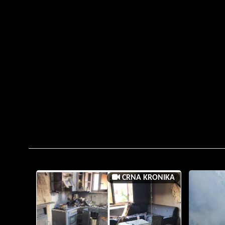
CRNA KRONIKA